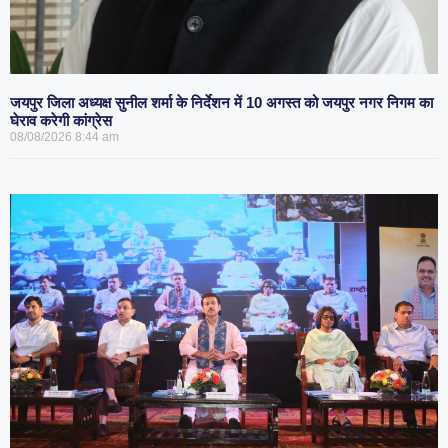
जयपुर जिला अध्यक्ष सुनील शर्मा के निर्देशन में 10 अगस्त को जयपुर नगर निगम का
घेराव करेगी कांग्रेस
08/08/2026
8:44 am