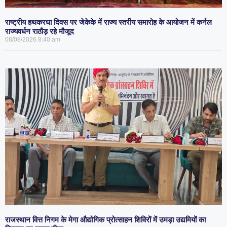
राष्ट्रीय हथकरघा दिवस पर जेकेके में राज्य स्तरीय समारोह के आयोजन में कर्नल
राज्यवर्धन राठौड़ रहे मौजूद
08/08/2026
8:40 am
राजस्थान वित्त निगम के मेगा औद्योगिक प्रोत्साहन शिविरों में उमड़ा उद्यमियों का