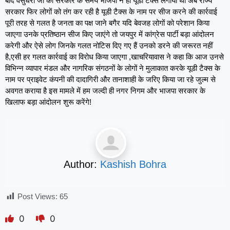
बाद वसुंधरा जी की सरकार के समय भाजपा ने ही यूडी टैक्स लगाया था अब राज्य
सरकार फिर लोगों को तंग कर रही है यूडी टैक्स के नाम पर सीज करने की कार्रवाई
पूरी तरह से गलत है जनता का पक्ष जाने बगैर यदि बेवजह लोगों को परेशान किया
जाएगा उनके प्रतिष्ठान सीज किए जाएंगे तो जयपुर में कांग्रेस पार्टी बड़ा आंदोलन
करेगी और ऐसे लोग जिनके गलत नोटिस दिए गए हैं उनको डरने की जरूरत नहीं
है,एसी हर गलत कार्रवाई का विरोध किया जाएगा ,खाचरियावास ने कहा कि आज उनसे
विभिन्न व्यापार मंडल और नागरिक संगठनों के लोगों ने मुलाकात करके यूडी टैक्स के
नाम पर प्राइवेट कंपनी की दादागिरी और तानाशाही के जरिए किया जा रहे जुल्म से
अवगत कराया है इस मामले में हम जल्दी ही नगर निगम और भाजपा सरकार के
खिलाफ बड़ा आंदोलन शुरू करेंगे!
Author:
Kashish Bohra
Post Views:
65
0
0