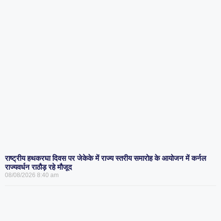
राष्ट्रीय हथकरघा दिवस पर जेकेके में राज्य स्तरीय समारोह के आयोजन में कर्नल
राज्यवर्धन राठौड़ रहे मौजूद
08/08/2026
8:40 am