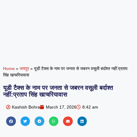
Home
»
जयपुर
»
यूडी टैक्स के नाम पर जनता से जबरन वसूली बर्दाश्त नहीं:प्रताप
सिंह खाचरियावास
यूडी टैक्स के नाम पर जनता से जबरन वसूली बर्दाश्त
नहीं:प्रताप सिंह खाचरियावास
Kashish Bohra
March 17, 2026
8:42 am