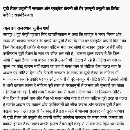
यूडी टैक्स वसूली में सरकार और प्राइवेट कंपनी की ग़ैर क़ानूनी वसूली का विरोध
करेंगे : खाचरियावास
न्यूज इन राजस्थान सुनील शर्मा
जयपुर। पूर्व मंत्री प्रताप सिंह खाचरियावास ने कहा कि जयपुर में नगर निगम और
राज्य की भाजपा सरकार के इशारे पर यूडी टैक्स के नाम पर प्राइवेट कंपनी बिना नाप
किये गैर कानूनी तरीके से गलत नोटिस भेज कर लोगों के मकान,दुकान,नर्सरी और
प्रतिष्ठान यूडी टैक्स के नाम पर सीज कर रही है , हालात इतने खराब है कि जिन
लोगों ने यूडी टैक्स जमा करवा रखा है उनको भी नोटिस दे रहे हैं नोटिस का आधार
पूछने पर कोई कारण नहीं बताया जा रहा है गलत नाम से नोटिस देना गलत नाप के
आधार पर नोटिस देना और पिछली सरकार के समय के यूडी टैक्स के नोटिस भी
भाजपा सरकार के इशारे पर प्राइवेट कंपनी ने पूरे जयपुर में नोटिस दिए हैं इससे लोगों
में भारी दहशत व्याप्त है नोटिस पूरी तरह से गैरकानूनी है जनता को सुनवाई का मौका
नहीं दिया जा रहा है यदि आपने गलत नाम से गलत मलिक का नाम लिखकर नोटिस
भेज दिया है उसमें नाप और पैसा भी गलत मांगा गया है तो वह नोटिस पूरी तरह से गलत
है उसके आधार पर मकान और प्रतिष्ठानों को सीज करना और जबरन यूडी टैक्स
वसूली करना पूरी तरह से गैरकानूनी है इस मामले में भाजपा सरकार को तुरंत प्रभाव
से यूडी टैक्स की वसूली बंद करनी चाहिए कांग्रेस सरकार के समय हमने जनता का
बकाया हाउस टैक्स खत्म करके हाउस टैक्स पूरी तरह से समाप्त कर दिया था उसके