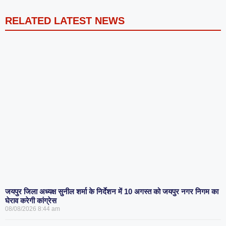
RELATED LATEST NEWS
जयपुर जिला अध्यक्ष सुनील शर्मा के निर्देशन में 10 अगस्त को जयपुर नगर निगम का
घेराव करेगी कांग्रेस
08/08/2026
8:44 am