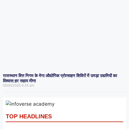
राजस्थान वित्त निगम के मेगा औद्योगिक प्रोत्साहन शिविरों में उमड़ा उद्यमियों का
विश्वास:हर सहाय मीणा
08/08/2026
8:34 am
TOP HEADLINES