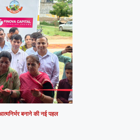
 आत्मनिर्भर बनाने की नई पहल