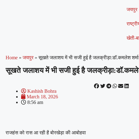
जयपुर
राष्ट्री
खेती-बा
Home
»
जयपुर
»
सूखते जलाशय में भी सजी हुई है जलक्रीड़ा:डॉ.कमलेश शर्मा
सूखते जलाशय में भी सजी हुई है जलक्रीड़ा:डॉ.कमलेश
Kashish Bohra
March 18, 2026
8:56 am
राजहंस को रास आ रही है बोरखेड़ा की आबोहवा