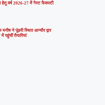
हेतु वर्ष 2026-27 में गेस्ट फैकल्टी
मनीष ने पूंछरी स्थित आन्यौर द्वार
 पहुंचीं तैयारियां