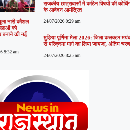
राजकीय छात्रावासों में कठिन विषयों की कोचिंग 
के आवेदन आमंत्रित
 खुला नारी कौशल
24/07/2026
8:29 am
हिलाओं को
भर बनाने की नई
मुड़िया पूर्णिमा मेला 2026: जिला कलक्टर मयंक 
से परिक्रमा मार्ग का लिया जायजा, अंतिम चरण में
26
8:32 am
24/07/2026
8:25 am