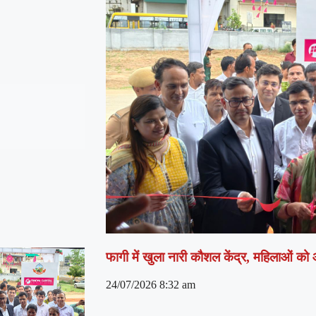
फागी में खुला नारी कौशल केंद्र, महिलाओं को
24/07/2026
8:32 am