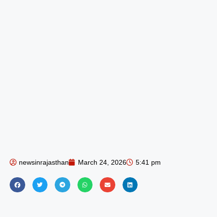
newsinrajasthan
March 24, 2026
5:41 pm