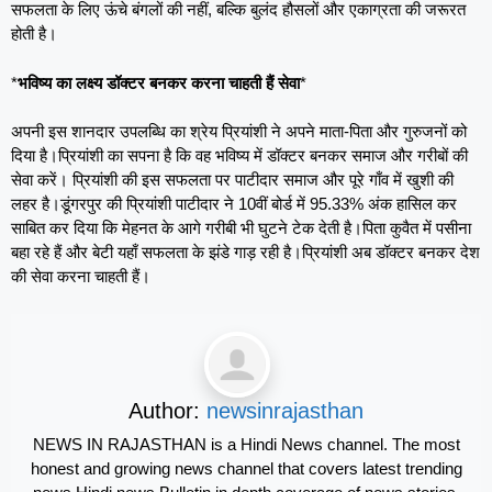
​सफलता के लिए ऊंचे बंगलों की नहीं, बल्कि बुलंद हौसलों और एकाग्रता की जरूरत
होती है।
*
​भविष्य का लक्ष्य डॉक्टर बनकर करना चाहती हैं सेवा
*
​अपनी इस शानदार उपलब्धि का श्रेय प्रियांशी ने अपने माता-पिता और गुरुजनों को
दिया है।प्रियांशी का सपना है कि वह भविष्य में डॉक्टर बनकर समाज और गरीबों की
सेवा करें। प्रियांशी की इस सफलता पर पाटीदार समाज और पूरे गाँव में खुशी की
लहर है।डूंगरपुर की प्रियांशी पाटीदार ने 10वीं बोर्ड में 95.33% अंक हासिल कर
साबित कर दिया कि मेहनत के आगे गरीबी भी घुटने टेक देती है।पिता कुवैत में पसीना
बहा रहे हैं और बेटी यहाँ सफलता के झंडे गाड़ रही है।प्रियांशी अब डॉक्टर बनकर देश
की सेवा करना चाहती हैं।
Author:
newsinrajasthan
NEWS IN RAJASTHAN is a Hindi News channel. The most
honest and growing news channel that covers latest trending