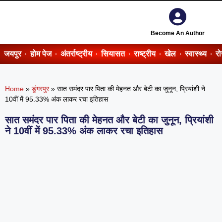
Become An Author
जयपुर
होम पेज
अंतर्राष्ट्रीय
सियासत
राष्ट्रीय
खेल
स्वास्थ्य
र
Home
»
डूंगरपुर
»
सात समंदर पार पिता की मेहनत और बेटी का जुनून, प्रियांशी ने
10वीं में 95.33% अंक लाकर रचा इतिहास
सात समंदर पार पिता की मेहनत और बेटी का जुनून, प्रियांशी
ने 10वीं में 95.33% अंक लाकर रचा इतिहास