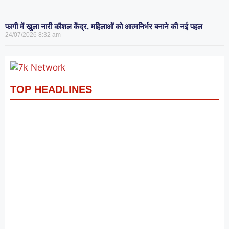
फागी में खुला नारी कौशल केंद्र, महिलाओं को आत्मनिर्भर बनाने की नई पहल
24/07/2026
8:32 am
TOP HEADLINES