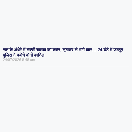
रात के अंधेरे में टैक्सी चालक का कत्ल, लूटकर ले भागे कार… 24 घंटे में जयपुर
पुलिस ने दबोचे दोनों कातिल
24/07/2026
8:48 am