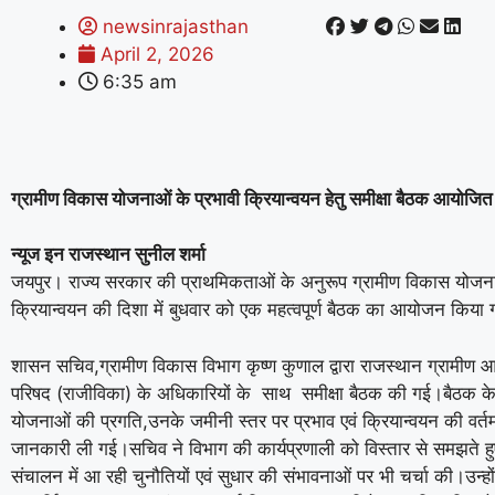
newsinrajasthan
April 2, 2026
6:35 am
ग्रामीण विकास योजनाओं के प्रभावी क्रियान्वयन हेतु समीक्षा बैठक आयोजित
न्यूज इन राजस्थान सुनील शर्मा
जयपुर। राज्य सरकार की प्राथमिकताओं के अनुरूप ग्रामीण विकास योजना
क्रियान्वयन की दिशा में बुधवार को एक महत्वपूर्ण बैठक का आयोजन किया
शासन सचिव,ग्रामीण विकास विभाग कृष्ण कुणाल द्वारा राजस्थान ग्रामीण
परिषद (राजीविका) के अधिकारियों के साथ समीक्षा बैठक की गई।बैठक के 
योजनाओं की प्रगति,उनके जमीनी स्तर पर प्रभाव एवं क्रियान्वयन की वर्त
जानकारी ली गई।सचिव ने विभाग की कार्यप्रणाली को विस्तार से समझते ह
संचालन में आ रही चुनौतियों एवं सुधार की संभावनाओं पर भी चर्चा की।उन्हों