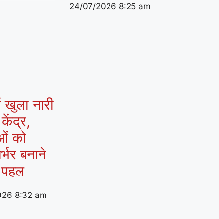
24/07/2026
8:25 am
ं खुला नारी
ेंद्र,
ओं को
र्भर बनाने
 पहल
026
8:32 am