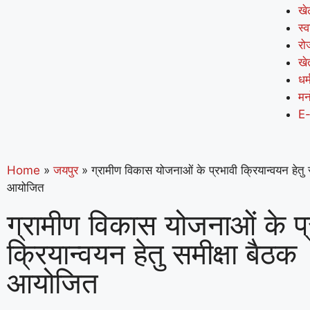
खे
स्व
रो
खे
धर्
मन
E
Home
»
जयपुर
»
ग्रामीण विकास योजनाओं के प्रभावी क्रियान्वयन हेतु 
आयोजित
ग्रामीण विकास योजनाओं के प्
क्रियान्वयन हेतु समीक्षा बैठक
आयोजित