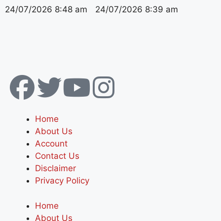
24/07/2026
8:48 am
24/07/2026
8:39 am
Home
About Us
Account
Contact Us
Disclaimer
Privacy Policy
Home
About Us