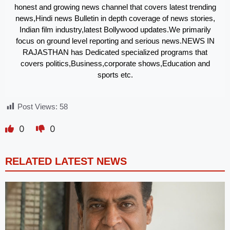
honest and growing news channel that covers latest trending
news,Hindi news Bulletin in depth coverage of news stories,
Indian film industry,latest Bollywood updates.We primarily
focus on ground level reporting and serious news.NEWS IN
RAJASTHAN has Dedicated specialized programs that
covers politics,Business,corporate shows,Education and
sports etc.
Post Views:
58
0
0
RELATED LATEST NEWS