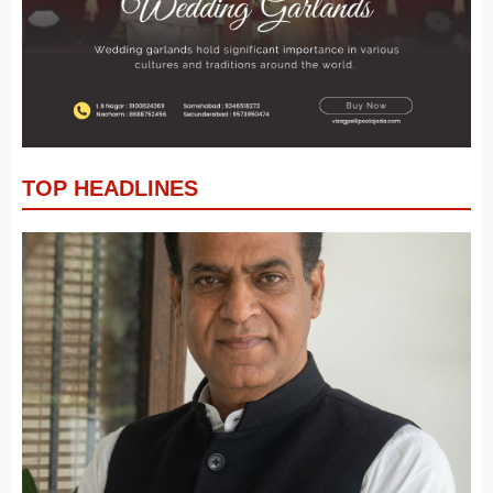
TOP HEADLINES