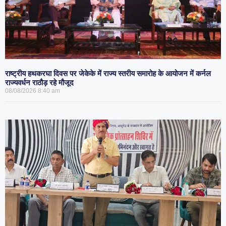
राष्ट्रीय हथकरघा दिवस पर जेकेके में राज्य स्तरीय समारोह के आयोजन में कर्नल
राज्यवर्धन राठौड़ रहे मौजूद
08/08/2026
8:40 am