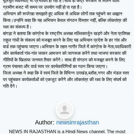
मूलभूत व्यवस्थाएं भी प्रभावित हो रही हैं।साथ ही केंद्र सरकार से मिलने वाला
ग्रामीण बजट भी समय पर उपयोग नहीं हो पा रहा है।
अभियान की रूपरेखा समझाते हुए अधिक से अधिक लोगों तक पहुंचने का आह्वान
किया।उन्होंने कहा कि यह अभियान केवल संगठन विस्तार नहीं, बल्कि लोकतंत्र की
रक्षा का संकल्प है।
बांगड़ा ने बताया कि कांग्रेस के राष्ट्रीय अध्यक्ष मल्लिकार्जुन खड़गे और नेता प्रतिपक्ष
राहुल गांधी के संकल्प को मजबूत करने के लिए यह अभियान प्रदेश के हर गांव और
वार्ड तक पहुंचाया जाएगा।अभियान के तहत नागौर जिले में कांग्रेस के नेता,पदाधिकारी
और कार्यकर्ता गांव-गांव जाकर आमजन को जागरूक करेंगे तथा भाजपा सरकार की
नीतियों के खिलाफ जनमत तैयार करेंगे। साथ ही संगठन को मजबूत करने के लिए
ग्राम पंचायत और वार्ड स्तर पर कार्यकारिणियों का गठन किया जाएगा।
जिला अध्यक्ष ने कहा कि वे स्वयं जिले के विभिन्न उपखंड,ब्लॉक,नगर और मंडल स्तर
पर पहुंचकर कार्यकर्ताओं को एकजुट करेंगे और लोकतंत्र की रक्षा के लिए संघर्ष को
गति देंगे।
Author:
newsinrajasthan
NEWS IN RAJASTHAN is a Hindi News channel. The most