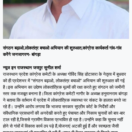
संगठन बढ़ाओ,लोकतंत्र बचाओ अभियान की शुरुआत,कांग्रेस कार्यकर्ता गांव-गांव
करेंगे जनजागरण- बांगड़ा
न्यूज इन राजस्थान जयपुर सुनील शर्मा
राजस्थान प्रदेश कांग्रेस कमेटी के अध्यक्ष गोविंद सिंह डोटासरा के नेतृत्व में बुधवार
को ही प्रदेशभर में “संगठन बढ़ाओ, लोकतंत्र बचाओ” अभियान की शुरुआत की गई
है।इस अभियान का उद्देश्य लोकतांत्रिक मूल्यों की रक्षा करते हुए संगठन को जमीनी
स्तर तक मजबूत बनाना है।जिला कांग्रेस कमेटी नागौर के अध्यक्ष हनुमानराम बांगड़ा
ने बताया कि वर्तमान में प्रदेश में लोकतांत्रिक व्यवस्था पर संकट के हालात बनते जा
रहे हैं। उन्होंने आरोप लगाया कि भाजपा सरकार सुप्रीम कोर्ट के निर्देशों और
संवैधानिक प्रावधानों की अनदेखी करते हुए पंचायत और निकाय चुनावों को बार-बार
टाल रही है,जिससे ग्रामीण विकास प्रभावित हो रहा है।उन्होंने कहा कि चुनाव नहीं
होने से गांवों में विकास कार्य ठप पड़े हैं,योजनाएं अटकी हुई हैं और स्वच्छता जैसी