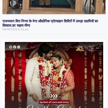
राजस्थान वित्त निगम के मेगा औद्योगिक प्रोत्साहन शिविरों में उमड़ा उद्यमियों का
विश्वास:हर सहाय मीणा
08/08/2026
8:34 am