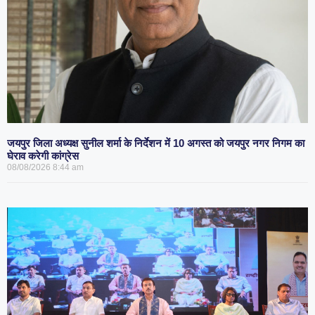
जयपुर जिला अध्यक्ष सुनील शर्मा के निर्देशन में 10 अगस्त को जयपुर नगर निगम का
घेराव करेगी कांग्रेस
08/08/2026
8:44 am