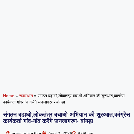
Home
»
राजस्थान
»
संगठन बढ़ाओ,लोकतंत्र बचाओ अभियान की शुरुआत,कांग्रेस
कार्यकर्ता गांव-गांव करेंगे जनजागरण- बांगड़ा
संगठन बढ़ाओ,लोकतंत्र बचाओ अभियान की शुरुआत,कांग्रेस
कार्यकर्ता गांव-गांव करेंगे जनजागरण- बांगड़ा
newsinrajasthan
April 2, 2026
8:09 am