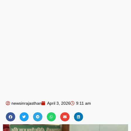
newsinrajasthan
April 3, 2026
9:11 am