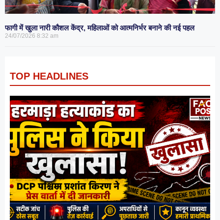
फागी में खुला नारी कौशल केंद्र, महिलाओं को आत्मनिर्भर बनाने की नई पहल
24/07/2026
8:32 am
TOP HEADLINES