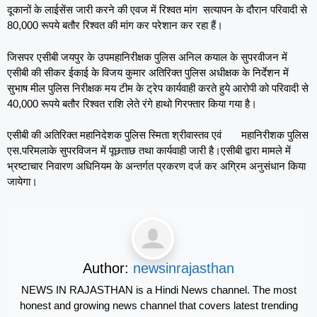
दूकानों के लाईसेंस जारी करने की एवज में रिश्वत मांग सत्यापन के दौरान परिवादी से
80,000 रूपये बतौर रिश्वत की मांग कर परेशान कर रहा हैं।
जिसपर एसीबी जयपुर के उपमहानिरीक्षक पुलिस अनिल कयाल के सुपरवीजन में
एसीबी की सीकर ईकाई के विजय कुमार अतिरिक्त पुलिस अधीक्षक के निर्देशन में
सुभाष मील पुलिस निरीक्षक मय टीम के ट्रेप कार्यवाही करते हुये आरोपी को परिवादी से
40,000 रूपये बतौर रिश्वत राशि लेते रंगे हाथो गिरफ्तार किया गया है।
एसीबी की अतिरिक्त महानिदेशक पुलिस स्मिता श्रीवास्तव एवं महानिरीशक पुलिस
एस.परिमलाके सुपरविजन में पूछताछ तथा कार्यवाही जारी है।एसीबी द्वारा मामले में
भ्रष्टाचार निवारण अधिनियम के अन्तर्गत प्रकरण दर्ज कर अग्रिम अनुसंधान किया
जायेगा।
Author:
newsinrajasthan
NEWS IN RAJASTHAN is a Hindi News channel. The most
honest and growing news channel that covers latest trending