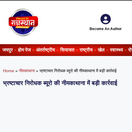
Become An Author
जयपुर
होम पेज
अंतर्राष्ट्रीय
सियासत
राष्ट्रीय
खेल
स्वास्थ्य
र
Home
»
नीमकाथाना
»
भ्रष्टाचार निरोधक ब्यूरो की नीमकाथाना में बड़ी कार्रवाई
भ्रष्टाचार निरोधक ब्यूरो की नीमकाथाना में बड़ी कार्रवाई