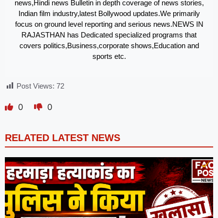
news,Hindi news Bulletin in depth coverage of news stories,
Indian film industry,latest Bollywood updates.We primarily
focus on ground level reporting and serious news.NEWS IN
RAJASTHAN has Dedicated specialized programs that
covers politics,Business,corporate shows,Education and
sports etc.
Post Views:
72
0
0
RELATED LATEST NEWS