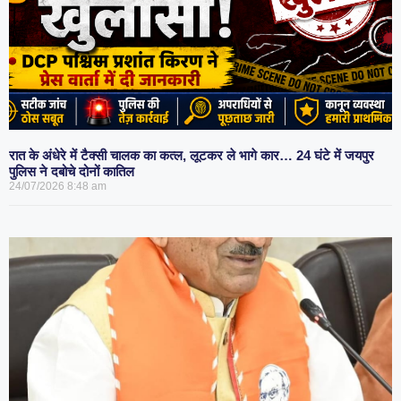
रात के अंधेरे में टैक्सी चालक का कत्ल, लूटकर ले भागे कार… 24 घंटे में जयपुर
पुलिस ने दबोचे दोनों कातिल
24/07/2026
8:48 am