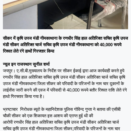
सीकर में कृषि उपज मंडी नीमकाथाना के रणधीर सिंह हाल अतिरिक्त सचिव कृषि उपज
मंडी सीकर अतिरिक्त चार्ज सचिव कृषि उपज मंडी नीमकाथाना को 40,000 रूपये
रिश्वत लेते रंगे हाथों गिरफ्तार किया
न्यूज इन राजस्थान सुनील शर्मा
जयपुर। ए.सी.बी.मुख्यालय के निर्देश पर सीकर ईकाई द्वारा आज कार्यवाही करते हुये
रणधीर सिंह हाल अतिरिक्त सचिव कृषि उपज मंडी सीकर अतिरिक्त चार्ज सचिव कृषि
उपज मंडी नीमकाथाना जिला सीकर को परिवादी के परिजनों के नाम चार दूकानों के
लाईसेंस जारी करने की एवज में परिवादी से 40,000 रूपये बतौर रिश्वत राशि लेते रंगे
हाथो गिरफ्तार किया गया है।
भ्रष्टाचार निरोधक ब्यूरो के महानिदेशक पुलिस गोविन्द गुप्ता ने बताया की एसीबी
चौकी सीकर को एक शिकायत इस आशय की प्राप्त हुई थी की
आरोपी रणधीर सिंह हाल अतिरिक्त सचिव कृषि उपज मंडी सीकर अतिरिक्त चार्ज
सचिव कृषि उपज मंडी नीमकाथाना जिला सीकर,परिवादी के परिजनों के नाम चार