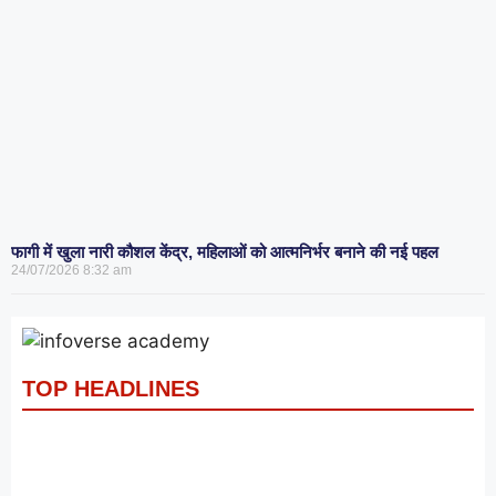
फागी में खुला नारी कौशल केंद्र, महिलाओं को आत्मनिर्भर बनाने की नई पहल
24/07/2026
8:32 am
TOP HEADLINES