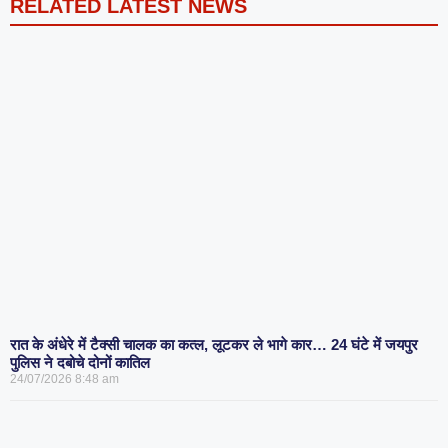
RELATED LATEST NEWS
रात के अंधेरे में टैक्सी चालक का कत्ल, लूटकर ले भागे कार… 24 घंटे में जयपुर
पुलिस ने दबोचे दोनों कातिल
24/07/2026
8:48 am