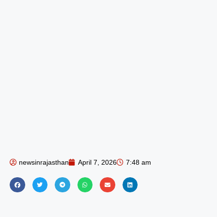
newsinrajasthan
April 7, 2026
7:48 am