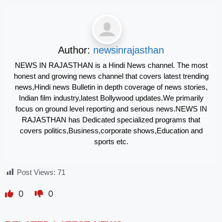
Author:
newsinrajasthan
NEWS IN RAJASTHAN is a Hindi News channel. The most
honest and growing news channel that covers latest trending
news,Hindi news Bulletin in depth coverage of news stories,
Indian film industry,latest Bollywood updates.We primarily
focus on ground level reporting and serious news.NEWS IN
RAJASTHAN has Dedicated specialized programs that
covers politics,Business,corporate shows,Education and
sports etc.
Post Views:
71
0
0