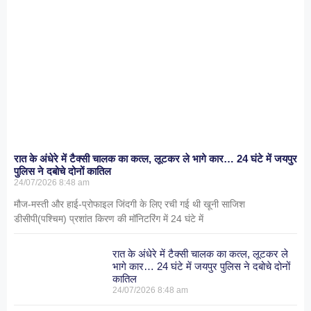
रात के अंधेरे में टैक्सी चालक का कत्ल, लूटकर ले भागे कार… 24 घंटे में जयपुर
पुलिस ने दबोचे दोनों कातिल
24/07/2026
8:48 am
मौज-मस्ती और हाई-प्रोफाइल जिंदगी के लिए रची गई थी खूनी साजिश
डीसीपी(पश्चिम) प्रशांत किरण की मॉनिटरिंग में 24 घंटे में
रात के अंधेरे में टैक्सी चालक का कत्ल, लूटकर ले
भागे कार… 24 घंटे में जयपुर पुलिस ने दबोचे दोनों
कातिल
24/07/2026
8:48 am