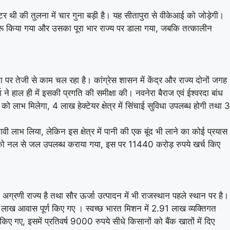
 थी की तुलना में चार गुना बड़ी है। यह सीतापुरा से वीकेआई को जोड़ेगी।
शुरू किया गया और उसका पूरा भार राज्य पर डाला गया, जबकि तत्कालीन
ा पर तेजी से काम चल रहा है। कांग्रेस शासन में केंद्र और राज्य दोनों जगह
ने हाल ही में इसकी प्रगति की समीक्षा की। नवनेरा बैराज एवं ईश्वरदा बांध
ं को लाभ मिलेगा, 4 लाख हेक्टेयर क्षेत्र में सिंचाई सुविधा उपलब्ध होगी तथा 3
ाभ लिया, लेकिन इस क्षेत्र में पानी की एक बूंद भी लाने का कोई प्रयास
ों को नल से जल उपलब्ध कराया गया, इस पर 11440 करोड़ रुपये खर्च किए
ं अग्रणी राज्य है तथा सौर ऊर्जा उत्पादन में भी राजस्थान पहले स्थान पर है।
.14 लाख आवास पूर्ण किए गए । स्वच्छ भारत मिशन में 2.91 लाख व्यक्तिगत
ए, इसमें प्रतिवर्ष 9000 रुपये सीधे किसानों को बैंक खातों में दिए