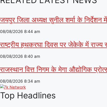
जयपुर जिला अध्यक्ष सुनील शर्मा के निर्देशन
08/08/2026
8:44 am
राष्ट्रीय हथकरघा दिवस पर जेकेके में राज्य 
08/08/2026
8:40 am
राजस्थान वित्त निगम के मेगा औद्योगिक प्रोत्
08/08/2026
8:34 am
Top Headlines