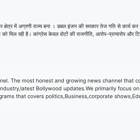
के हर क्षेत्र में अग्रणी राज्य बना । डबल इंजन की सरकार तेज गति से कार्य कर
थान को मिल रही है। कांग्रेस केवल वोटों की राजनीति, आरोप-प्रत्यारोप और
. The most honest and growing news channel that cove
 industry,latest Bollywood updates.We primarily focus 
ams that covers politics,Business,corporate shows,Edu