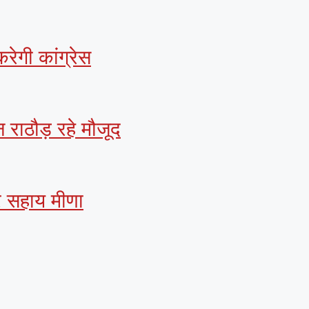
रेगी कांग्रेस
 राठौड़ रहे मौजूद
हर सहाय मीणा