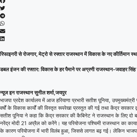
रिफाइनरी से रोजगार, मेट्रो से रफ्तार राजस्थान में विकास के नए कीर्तिमा
डबल इंजन की रफ्तार: विकास के हर पैमाने पर अग्रणी राजस्थान-जवाहर सिंह 
न्यूज इन राजस्थान सुनील शर्मा,जयपुर
भाजपा प्रदेश कार्यालय में आज हरियाणा प्रभारी सतीश पूनिया, उपमुख्यमंत्री 
वर्षों के विकास कार्यों की विस्तृत रूपरेखा प्रस्तुत की गई तथा केंद्र सरक
सतीश पूनिया ने कहा कि केंद्र सरकार की कैबिनेट ने राजस्थान के लिए दो
नरेंद्र मोदी 21 अप्रैल को करेंगे। यह परियोजना पश्चिमी राजस्थान का 
के कारण परियोजना में भारी विलंब हुआ, जिससे लागत बढ़ गई। लेकिन भाजप