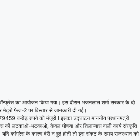
 प्रेस कॉन्फ्रेंस का आयोजन किया गया। इस दौरान भजनलाल शर्मा सरकार के दो
पुर मेट्रो फेज-2 पर विस्तार से जानकारी दी गई।
 79459 करोड़ रुपये को मंजूरी I इसका उद्घाटन माननीय प्रधानमंत्री
ंग्रेस की लटकाओ-भटकाओ, केवल घोषणा और शिलान्यास वाली कार्य संस्कृति
यदि कांग्रेस के कारण देरी न हुई होती तो इस संकट के समय राजस्थान को