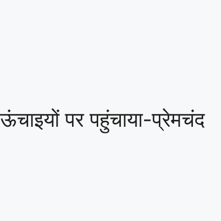
ाइयों पर पहुंचाया-प्रेमचंद