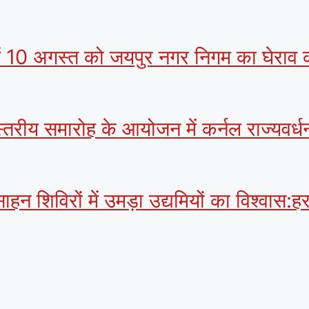
 में 10 अगस्त को जयपुर नगर निगम का घेराव क
स्तरीय समारोह के आयोजन में कर्नल राज्यवर्धन
साहन शिविरों में उमड़ा उद्यमियों का विश्वास: