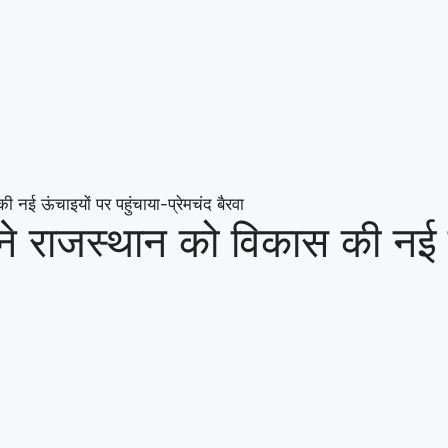
नई ऊंचाइयों पर पहुंचाया-प्रेमचंद बैरवा
 राजस्थान को विकास की नई ऊंच