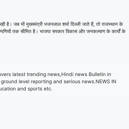
 रही है। जब भी मुख्यमंत्री भजनलाल शर्मा दिल्ली जाते हैं, तो राजस्थान के
 टिप्पणियों तक सीमित है। भाजपा सरकार विकास और जनकल्याण के कार्यों के
rs latest trending news,Hindi news Bulletin in
on ground level reporting and serious news.NEWS IN
cation and sports etc.