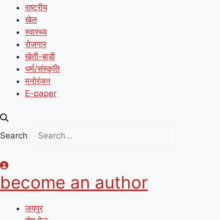
राष्ट्रीय
खेल
स्वास्थ्य
रोजगार
खेती-बाड़ी
धर्म/संस्कृति
मनोरंजन
E-paper
Search
become an author
जयपुर