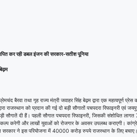
न स्थापित कर रही डबल इंजन की सरकार-सतीश पूनिया
बेढ़म
प्रेमचंद बैरवा तथा गृह राज्य मंत्री जवाहर सिंह बेढ़म द्वारा एक महत्वपूर्ण
ार द्वारा राजस्थान को प्रदान की गई दो बड़ी सौगातों पचपदरा रिफाइनरी एवं जय
 बड़ी सौगातें दी हैं। पहली सौगात पचपदरा रिफाइनरी, जिसकी संशोधित लागत
कायाकल्प करेगी और लाखों युवाओं को रोजगार के अवसर उपलब्ध कराएगी। का
ा सरकार ने इस परियोजना में 40000 करोड़ रुपये राजस्थान के लिए बचाए। 