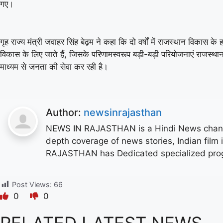
गए।
गृह राज्य मंत्री जवाहर सिंह बेढ़म ने कहा कि दो वर्षों में राजस्थान विकास 
विकास के लिए जाते हैं, जिसके परिणामस्वरूप बड़ी-बड़ी परियोजनाएं राजस्
माध्यम से जनता की सेवा कर रही है।
Author:
newsinrajasthan
NEWS IN RAJASTHAN is a Hindi News channel
depth coverage of news stories, Indian film
RAJASTHAN has Dedicated specialized progr
Post Views:
66
0
0
RELATED LATEST NEWS