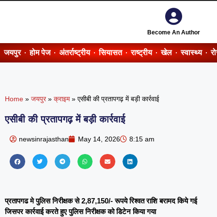
Become An Author
जयपुर
होम पेज
अंतर्राष्ट्रीय
सियासत
राष्ट्रीय
खेल
स्वास्थ्य
र
Home
»
जयपुर
»
क्राइम
»
एसीबी की प्रतापगढ़ में बड़ी कार्रवाई
एसीबी की प्रतापगढ़ में बड़ी कार्रवाई
newsinrajasthan
May 14, 2026
8:15 am
प्रतापगढ मे पुलिस निरीक्षक से 2,87,150/- रूपये रिश्वत राशि बरामद किये गई
जिसपर कार्रवाई करते हुए पुलिस निरीक्षक को डिटेन किया गया