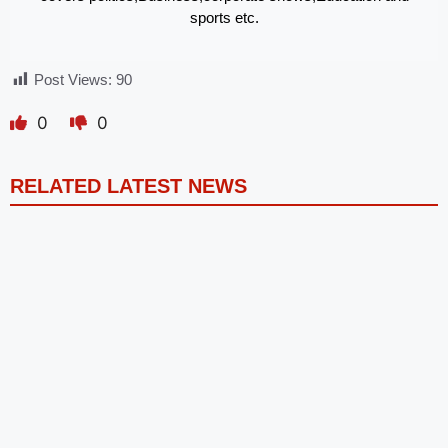
sports etc.
Post Views:
90
0
0
RELATED LATEST NEWS