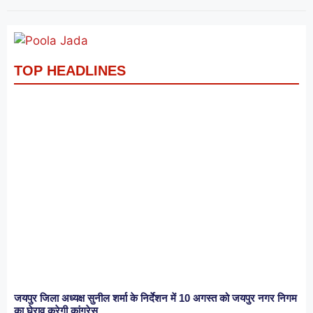
TOP HEADLINES
जयपुर जिला अध्यक्ष सुनील शर्मा के निर्देशन में 10 अगस्त को जयपुर नगर निगम
का घेराव करेगी कांग्रेस