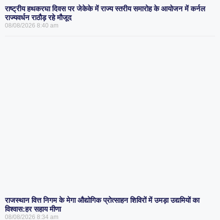
राष्ट्रीय हथकरघा दिवस पर जेकेके में राज्य स्तरीय समारोह के आयोजन में कर्नल
राज्यवर्धन राठौड़ रहे मौजूद
08/08/2026
8:40 am
राजस्थान वित्त निगम के मेगा औद्योगिक प्रोत्साहन शिविरों में उमड़ा उद्यमियों का
विश्वास:हर सहाय मीणा
08/08/2026
8:34 am