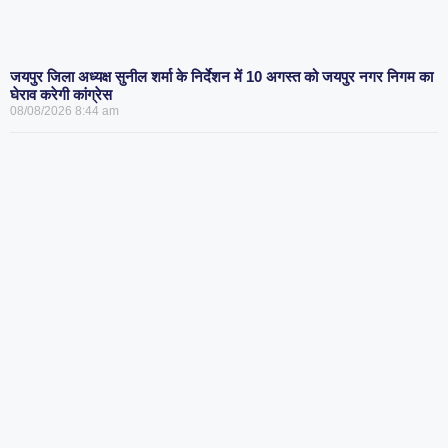
जयपुर जिला अध्यक्ष सुनील शर्मा के निर्देशन में 10 अगस्त को जयपुर नगर निगम का
घेराव करेगी कांग्रेस
08/08/2026
8:44 am