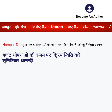
Become An Author
जयपुर
होम पेज
अंतर्राष्ट्रीय
सियासत
राष्ट्रीय
खेल
स्वास्थ्य
र
Home
»
Deeg
»
बजट घोषणाओं की समय पर क्रियान्विति करें सुनिश्चित:आनन्दी
बजट घोषणाओं की समय पर क्रियान्विति करें
सुनिश्चित:आनन्दी