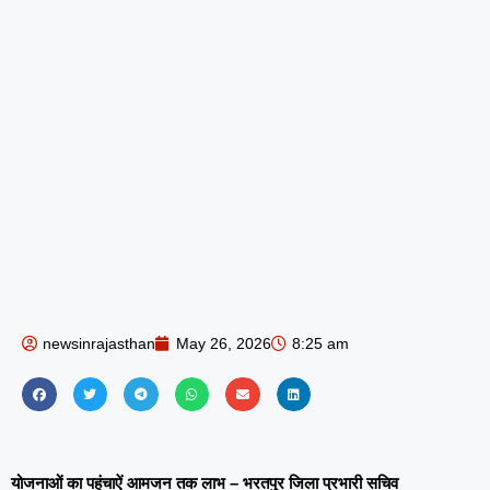
newsinrajasthan
May 26, 2026
8:25 am
योजनाओं का पहुंचाऐं आमजन तक लाभ – भरतपुर जिला प्रभारी सचिव