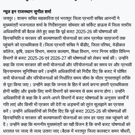
न्यूज इन राजस्थान सुनील शर्मा
जयपुर। शासन सचिव सहकारिता एवं भरतपुर जिला प्रभारी सचिव आनन्दी ने
मुख्यमंत्री भजनलाल शर्मा के निर्देशानुसार सोमवार को सर्किट हाऊस में जिला स्तरीय
अधिकारियों की बैठक लेते हुए कहा कि पूर्व बजट 2025-26 की घोषणाओं की
क्रियान्विति व सरकार की कल्याणकारी योजनाओं का लाभ प्रत्येक पात्रजनों तक
पहुंचाने को प्राथमिकता दें।जिला प्रभारी सचिव ने बीडीए, जिला परिषद, मेडीकल
कॉलेज, कृषि, उद्यान विभाग, समाज कल्याण, शिक्षा विभाग, नगर निगम सहित विभिन्न
विभागों से बजट 2025-26 एवं 2026-27 की घोषणाओं को लेकर चर्चा की। उन्होंने
कहा कि राज्य सरकार की सभी योजनाओं और परियोजनाओं का समय पर और प्रभावी
क्रियान्वयन सुनिश्चित करें।उन्होंने अधिकारियों को निर्देश दिए कि बजट में घोषित
सभी योजनाओं और परियोजनाओं को निर्धारित समय सीमा के भीतर गुणवत्तापूर्ण तरीके
से पूरा किया जाए। उन्होंने कहा कि जनता के हित में कार्य करना हमारी प्राथमिकता
होनी चाहिए और इसके लिए सभी विभागों को समन्वय से काम करना होगा। उन्होंने
अधिकारियों से कहा कि वे अपने-अपने विभागों में बजट घोषणाओं के अनुसार कार्यों में
गति लाएं और किसी भी प्रकार की देरी या अड़चनों को तुरंत सुलझाने का प्रयास
करें। उन्होंने अधिकारियों को निर्देश दिए कि पूर्व बजट 2025-26 की घोषणाओं की
क्रियान्विति व सरकार की कल्याणकारी योजनाओं का लाभ हर पात्र तक पहुंचाने को
दें। उन्होंने कहा कि माननीय मुख्यमंत्री का यही विजन है कि सभी बजट घोषणाओं को
धरातल पर जल्द से जल्द उतारा जाए।बैठक में भरतपुर जिला कलक्टर कमर चौधरी,