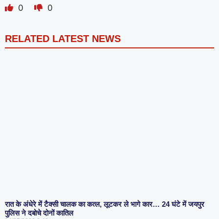
0
0
RELATED LATEST NEWS
रात के अंधेरे में टैक्सी चालक का कत्ल, लूटकर ले भागे कार… 24 घंटे में जयपुर
पुलिस ने दबोचे दोनों कातिल