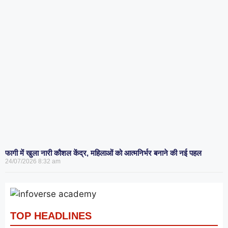
फागी में खुला नारी कौशल केंद्र, महिलाओं को आत्मनिर्भर बनाने की नई पहल
24/07/2026
8:32 am
TOP HEADLINES