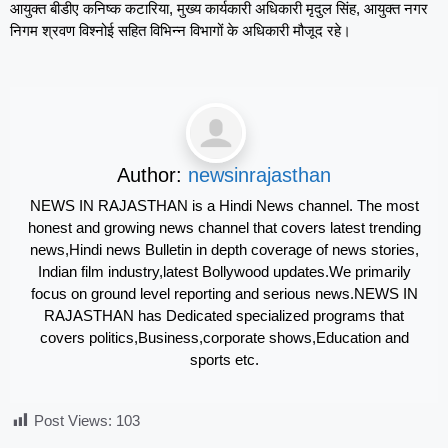
आयुक्त बीडीए कनिष्क कटारिया, मुख्य कार्यकारी अधिकारी मृदुल सिंह, आयुक्त नगर
निगम श्रवण विश्नोई सहित विभिन्न विभागों के अधिकारी मौजूद रहे।
Author:
newsinrajasthan
NEWS IN RAJASTHAN is a Hindi News channel. The most
honest and growing news channel that covers latest trending
news,Hindi news Bulletin in depth coverage of news stories,
Indian film industry,latest Bollywood updates.We primarily
focus on ground level reporting and serious news.NEWS IN
RAJASTHAN has Dedicated specialized programs that
covers politics,Business,corporate shows,Education and
sports etc.
Post Views:
103