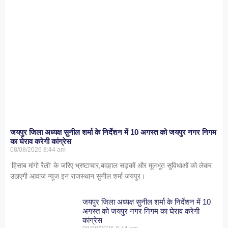
जयपुर जिला अध्यक्ष सुनील शर्मा के निर्देशन में 10 अगस्त को जयपुर नगर निगम
का घेराव करेगी कांग्रेस
08/08/2026
8:44 am
‘हिसाब मांगो रैली’ के जरिए भ्रष्टाचार,बदहाल सड़कों और मूलभूत सुविधाओं को लेकर
उठाएगी आवाज न्यूज इन राजस्थान सुनील शर्मा जयपुर।
जयपुर जिला अध्यक्ष सुनील शर्मा के निर्देशन में 10
अगस्त को जयपुर नगर निगम का घेराव करेगी
कांग्रेस