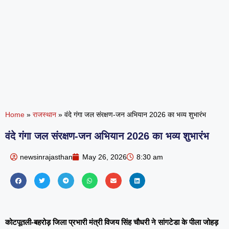
Home
»
राजस्थान
»
वंदे गंगा जल संरक्षण-जन अभियान 2026 का भव्य शुभारंभ
वंदे गंगा जल संरक्षण-जन अभियान 2026 का भव्य शुभारंभ
newsinrajasthan
May 26, 2026
8:30 am
कोटपूतली-बहरोड़ जिला प्रभारी मंत्री विजय सिंह चौधरी ने सांगटेडा के पीला जोहड़