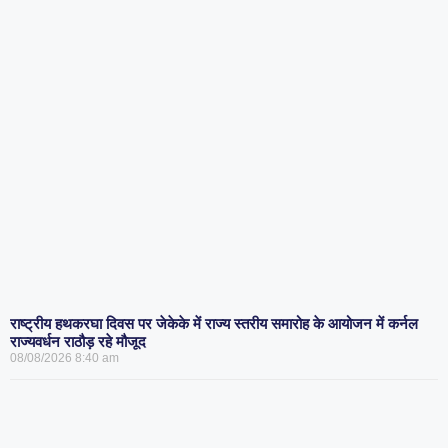
राष्ट्रीय हथकरघा दिवस पर जेकेके में राज्य स्तरीय समारोह के आयोजन में कर्नल
राज्यवर्धन राठौड़ रहे मौजूद
08/08/2026
8:40 am