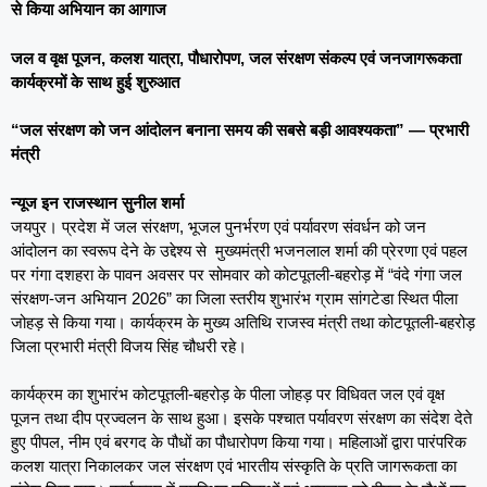
से किया अभियान का आगाज
जल व वृक्ष पूजन, कलश यात्रा, पौधारोपण, जल संरक्षण संकल्प एवं जनजागरूकता
कार्यक्रमों के साथ हुई शुरुआत
“जल संरक्षण को जन आंदोलन बनाना समय की सबसे बड़ी आवश्यकता” — प्रभारी
मंत्री
न्यूज इन राजस्थान सुनील शर्मा
जयपुर। प्रदेश में जल संरक्षण, भूजल पुनर्भरण एवं पर्यावरण संवर्धन को जन
आंदोलन का स्वरूप देने के उद्देश्य से मुख्यमंत्री भजनलाल शर्मा की प्रेरणा एवं पहल
पर गंगा दशहरा के पावन अवसर पर सोमवार को कोटपूतली-बहरोड़ में “वंदे गंगा जल
संरक्षण-जन अभियान 2026” का जिला स्तरीय शुभारंभ ग्राम सांगटेडा स्थित पीला
जोहड़ से किया गया। कार्यक्रम के मुख्य अतिथि राजस्व मंत्री तथा कोटपूतली-बहरोड़
जिला प्रभारी मंत्री विजय सिंह चौधरी रहे।
कार्यक्रम का शुभारंभ कोटपूतली-बहरोड़ के पीला जोहड़ पर विधिवत जल एवं वृक्ष
पूजन तथा दीप प्रज्वलन के साथ हुआ। इसके पश्चात पर्यावरण संरक्षण का संदेश देते
हुए पीपल, नीम एवं बरगद के पौधों का पौधारोपण किया गया। महिलाओं द्वारा पारंपरिक
कलश यात्रा निकालकर जल संरक्षण एवं भारतीय संस्कृति के प्रति जागरूकता का