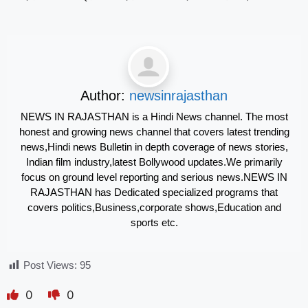
Author:
newsinrajasthan
NEWS IN RAJASTHAN is a Hindi News channel. The most
honest and growing news channel that covers latest trending
news,Hindi news Bulletin in depth coverage of news stories,
Indian film industry,latest Bollywood updates.We primarily
focus on ground level reporting and serious news.NEWS IN
RAJASTHAN has Dedicated specialized programs that
covers politics,Business,corporate shows,Education and
sports etc.
Post Views:
95
0
0