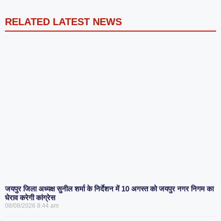
RELATED LATEST NEWS
जयपुर जिला अध्यक्ष सुनील शर्मा के निर्देशन में 10 अगस्त को जयपुर नगर निगम का
घेराव करेगी कांग्रेस
08/08/2026
8:44 am