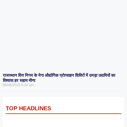
राजस्थान वित्त निगम के मेगा औद्योगिक प्रोत्साहन शिविरों में उमड़ा उद्यमियों का
विश्वास:हर सहाय मीणा
08/08/2026
8:34 am
TOP HEADLINES