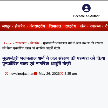
Become An Author
जयपुर
होम पेज
अंतर्राष्ट्रीय
सियासत
राष्ट्रीय
खेल
स्वास्थ्य
र
Home
»
राजस्थान
»
बीकानेर
»
मुख्यमंत्री भजनलाल शर्मा ने जल संरक्षण की परम्परा
को किया पुनर्जीवित:खाद्य एवं नागरिक आपूर्ति मंत्री
मुख्यमंत्री भजनलाल शर्मा ने जल संरक्षण की परम्परा को किया
पुनर्जीवित:खाद्य एवं नागरिक आपूर्ति मंत्री
newsinrajasthan
May 26, 2026
8:35 am