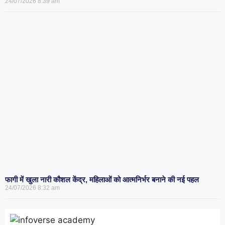
24/07/2026
8:39 am
फागी में खुला नारी कौशल केंद्र, महिलाओं को आत्मनिर्भर बनाने की नई पहल
24/07/2026
8:32 am