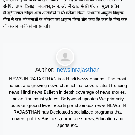
संबंधित शपथ दिलाई। लकार्यक्रम के अंत में खाद्य मंत्री गोदारा, मुख्य सचिव
वी.श्रीनिवास सहित अन्य अतिथियों ने पौधारोपण किया।संभागीय आयुक्त विश्राम
मीणा ने जल संरचनाओं के संरक्षण का आह्वान किया और कहा कि जल के बिना कल
की कल्पना नहीं की जा सकती।
Author:
newsinrajasthan
NEWS IN RAJASTHAN is a Hindi News channel. The most
honest and growing news channel that covers latest trending
news,Hindi news Bulletin in depth coverage of news stories,
Indian film industry,latest Bollywood updates.We primarily
focus on ground level reporting and serious news.NEWS IN
RAJASTHAN has Dedicated specialized programs that
covers politics,Business,corporate shows,Education and
sports etc.