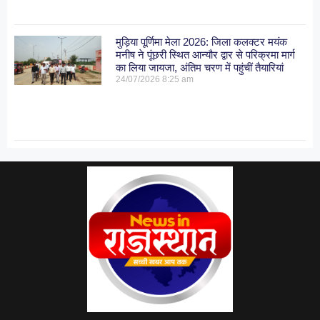
मुड़िया पूर्णिमा मेला 2026: जिला कलक्टर मयंक
मनीष ने पूंछरी स्थित आन्यौर द्वार से परिक्रमा मार्ग
का लिया जायजा, अंतिम चरण में पहुंचीं तैयारियां
24/07/2026
8:25 am