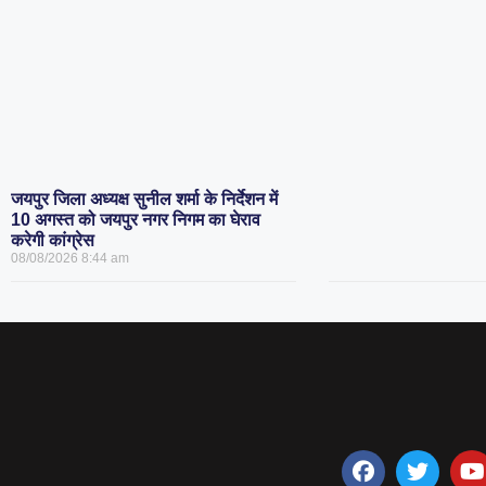
जयपुर जिला अध्यक्ष सुनील शर्मा के निर्देशन में
10 अगस्त को जयपुर नगर निगम का घेराव
करेगी कांग्रेस
08/08/2026
8:44 am