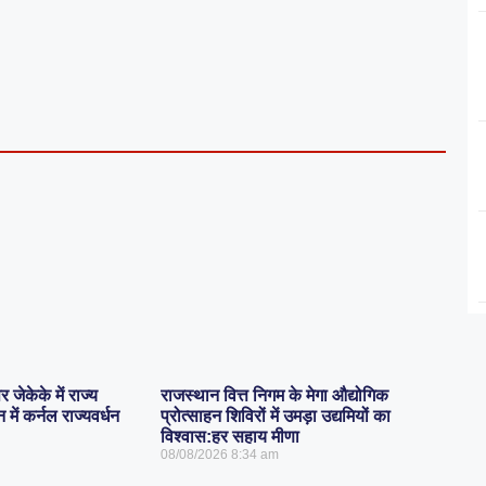
जेकेके में राज्य
राजस्थान वित्त निगम के मेगा औद्योगिक
ें कर्नल राज्यवर्धन
प्रोत्साहन शिविरों में उमड़ा उद्यमियों का
विश्वास:हर सहाय मीणा
08/08/2026
8:34 am