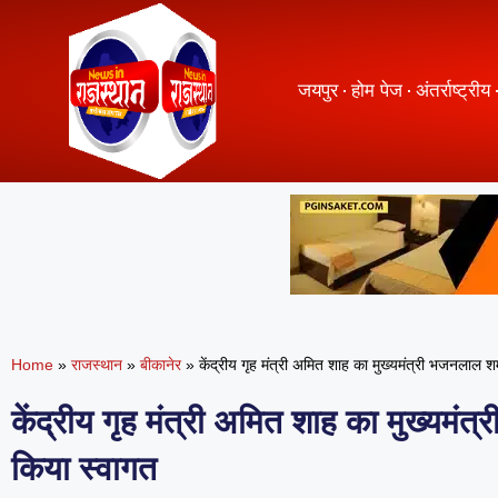
जयपुर
होम पेज
अंतर्राष्ट्रीय
Home
»
राजस्थान
»
बीकानेर
»
केंद्रीय गृह मंत्री अमित शाह का मुख्यमंत्री भजनलाल शर
केंद्रीय गृह मंत्री अमित शाह का मुख्यमंत्
किया स्वागत