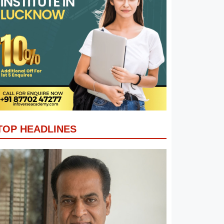
TOP HEADLINES