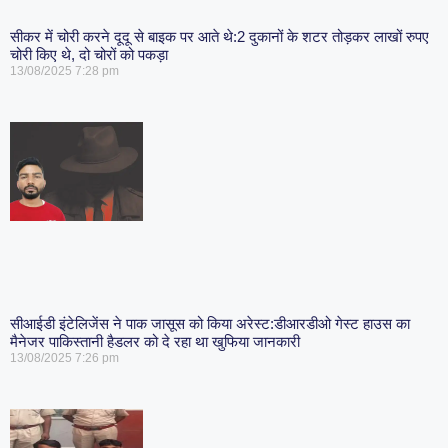
सीकर में चोरी करने दूदू से बाइक पर आते थे:2 दुकानों के शटर तोड़कर लाखों रुपए
चोरी किए थे, दो चोरों को पकड़ा
13/08/2025
7:28 pm
सीआईडी इंटेलिजेंस ने पाक जासूस को किया अरेस्ट:डीआरडीओ गेस्ट हाउस का
मैनेजर पाकिस्तानी हैडलर को दे रहा था खुफिया जानकारी
13/08/2025
7:26 pm