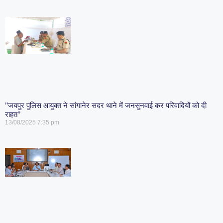
’’जयपुर पुलिस आयुक्त ने सांगानेर सदर थाने में जनसुनवाई कर परिवादियों को दी
राहत’’
13/08/2025
7:35 pm