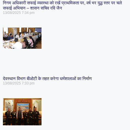
निगम अधिकारी सफाई व्यवस्था को रखें प्राथमिकता पर, वर्ष भर युद्ध स्तर पर चले
सफाई अभियान – शासन सचिव रवि जैन
13/08/2025
7:34 pm
देवस्थान विभाग बीओटी के तहत करेगा धर्मशालाओं का निर्माण
13/08/2025
7:33 pm