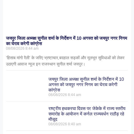
जयपुर जिला अध्यक्ष सुनील शर्मा के निर्देशन में 10 अगस्त को जयपुर नगर निगम
का घेराव करेगी कांग्रेस
08/08/2026
8:44 am
‘हिसाब मांगो रैली’ के जरिए भ्रष्टाचार,बदहाल सड़कों और मूलभूत सुविधाओं को लेकर
उठाएगी आवाज न्यूज इन राजस्थान सुनील शर्मा जयपुर।
जयपुर जिला अध्यक्ष सुनील शर्मा के निर्देशन में 10
अगस्त को जयपुर नगर निगम का घेराव करेगी
कांग्रेस
08/08/2026
8:44 am
राष्ट्रीय हथकरघा दिवस पर जेकेके में राज्य स्तरीय
समारोह के आयोजन में कर्नल राज्यवर्धन राठौड़ रहे
मौजूद
08/08/2026
8:40 am