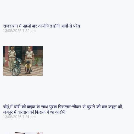
राजस्थान में पहली बार आयोजित होगी आर्मी-डे परेड
13/08/2025
7:32 pm
चौमूं में चोरी की बाइक के साथ युवक गिरफ्तार:सीकर से चुराने की बात कबूल की,
जयपुर में वारदात की फिराक में था आरोपी
13/08/2025
7:31 pm