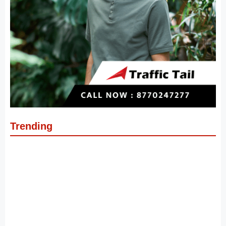
Trending