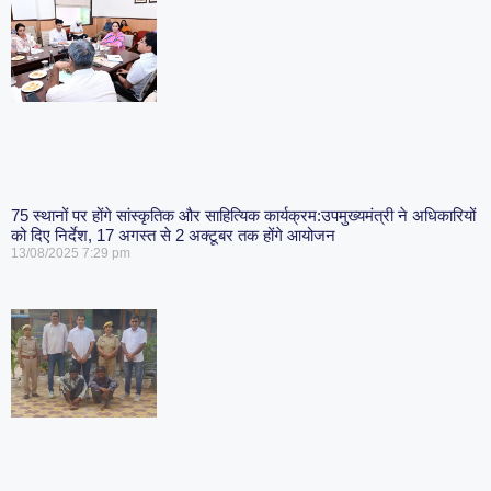
75 स्थानों पर होंगे सांस्कृतिक और साहित्यिक कार्यक्रम:उपमुख्यमंत्री ने अधिकारियों
को दिए निर्देश, 17 अगस्त से 2 अक्टूबर तक होंगे आयोजन
13/08/2025
7:29 pm