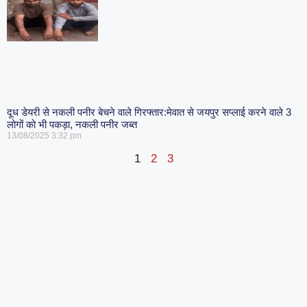
दूध डेयरी से नकली पनीर बेचने वाले गिरफ्तार:मेवात से जयपुर सप्लाई करने वाले 3
लोगों को भी पकड़ा, नकली पनीर जब्त
13/08/2025
3:32 pm
1
2
3