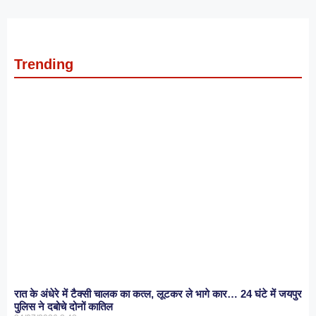
Trending
रात के अंधेरे में टैक्सी चालक का कत्ल, लूटकर ले भागे कार… 24 घंटे में जयपुर
पुलिस ने दबोचे दोनों कातिल