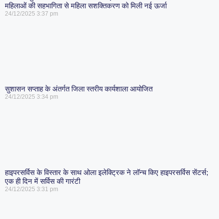
महिलाओं की सहभागिता से महिला सशक्तिकरण को मिली नई ऊर्जा
24/12/2025
3:37 pm
सुशासन सप्ताह के अंतर्गत जिला स्तरीय कार्यशाला आयोजित
24/12/2025
3:34 pm
हाइपरसर्विस के विस्तार के साथ ओला इलेक्ट्रिक ने लॉन्च किए हाइपरसर्विस सेंटर्स;
एक ही दिन में सर्विस की गारंटी
24/12/2025
3:31 pm