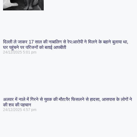
दिल्ली ले जाकर 17 साल की नाबालिग से रेप:आरोपी ने मिलने के बहाने बुलाया था,
घर पहुंचने पर परिजनों को बताई आपबीती
24/12/2025
5:01 pm
अलवर में नाले में गिरने से युवक की मौत:पैर फिसलने से हादसा, आसपास के लोगों ने
की शव की पहचान
24/12/2025
4:57 pm