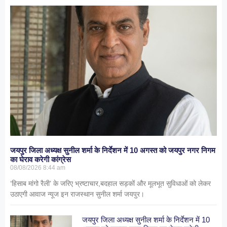
जयपुर जिला अध्यक्ष सुनील शर्मा के निर्देशन में 10 अगस्त को जयपुर नगर निगम
का घेराव करेगी कांग्रेस
08/08/2026
8:44 am
‘हिसाब मांगो रैली’ के जरिए भ्रष्टाचार,बदहाल सड़कों और मूलभूत सुविधाओं को लेकर
उठाएगी आवाज न्यूज इन राजस्थान सुनील शर्मा जयपुर।
जयपुर जिला अध्यक्ष सुनील शर्मा के निर्देशन में 10