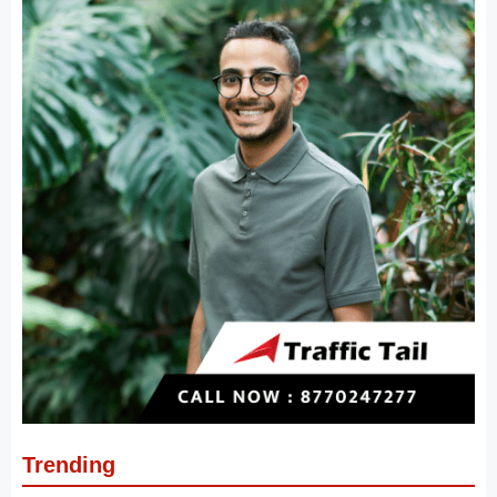
Trending