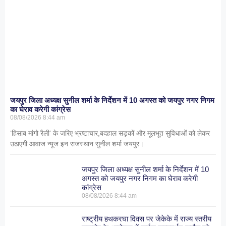
जयपुर जिला अध्यक्ष सुनील शर्मा के निर्देशन में 10 अगस्त को जयपुर नगर निगम
का घेराव करेगी कांग्रेस
08/08/2026
8:44 am
‘हिसाब मांगो रैली’ के जरिए भ्रष्टाचार,बदहाल सड़कों और मूलभूत सुविधाओं को लेकर
उठाएगी आवाज न्यूज इन राजस्थान सुनील शर्मा जयपुर।
जयपुर जिला अध्यक्ष सुनील शर्मा के निर्देशन में 10
अगस्त को जयपुर नगर निगम का घेराव करेगी
कांग्रेस
08/08/2026
8:44 am
राष्ट्रीय हथकरघा दिवस पर जेकेके में राज्य स्तरीय