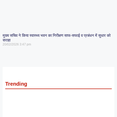
मुख्य सचिव ने किया स्वास्थ्य भवन का निरीक्षण साफ-सफाई व प्रबंधन में सुधार को
सराहा
20/02/2026
3:47 pm
Trending