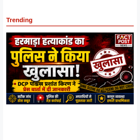
Trending