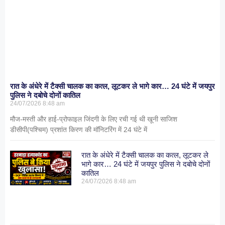
रात के अंधेरे में टैक्सी चालक का कत्ल, लूटकर ले भागे कार… 24 घंटे में जयपुर
पुलिस ने दबोचे दोनों कातिल
24/07/2026
8:48 am
मौज-मस्ती और हाई-प्रोफाइल जिंदगी के लिए रची गई थी खूनी साजिश
डीसीपी(पश्चिम) प्रशांत किरण की मॉनिटरिंग में 24 घंटे में
रात के अंधेरे में टैक्सी चालक का कत्ल, लूटकर ले
भागे कार… 24 घंटे में जयपुर पुलिस ने दबोचे दोनों
कातिल
24/07/2026
8:48 am