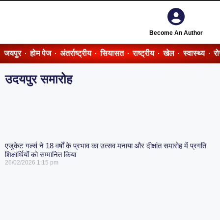
Become An Author
जयपुर
होम पेज
अंतर्राष्ट्रीय
सियासत
राष्ट्रीय
खेल
स्वास्थ्य
र
उदयपुर समारोह
एजुकेट गर्ल्स ने 18 वर्षों के प्रभाव का उत्सव मनाया और दीक्षांत समारोह में प्रगति
शिक्षार्थियों को सम्मानित किया
26/02/2026
1:15 pm