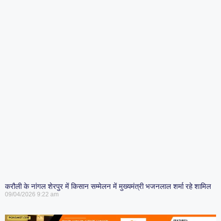
करौली के नांगल शेरपुर में किसान सम्मेलन में मुख्यमंत्री भजनलाल शर्मा रहे शामिल
09/04/2026
9:22 am