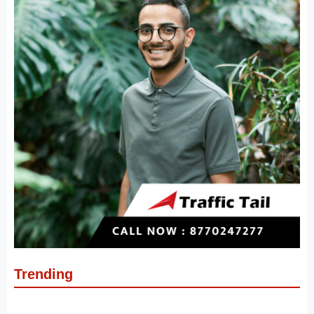
Trending