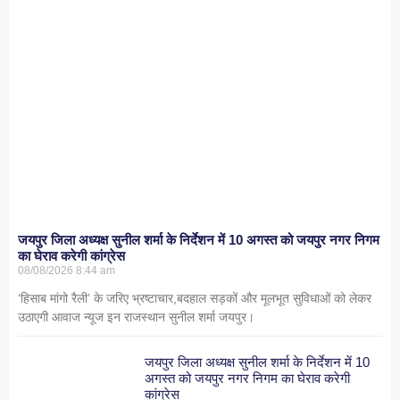
जयपुर जिला अध्यक्ष सुनील शर्मा के निर्देशन में 10 अगस्त को जयपुर नगर निगम
का घेराव करेगी कांग्रेस
08/08/2026
8:44 am
‘हिसाब मांगो रैली’ के जरिए भ्रष्टाचार,बदहाल सड़कों और मूलभूत सुविधाओं को लेकर
उठाएगी आवाज न्यूज इन राजस्थान सुनील शर्मा जयपुर।
जयपुर जिला अध्यक्ष सुनील शर्मा के निर्देशन में 10
अगस्त को जयपुर नगर निगम का घेराव करेगी
कांग्रेस