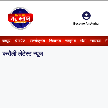
Become An Author
जयपुर
होम पेज
अंतर्राष्ट्रीय
सियासत
राष्ट्रीय
खेल
स्वास्थ्य
र
करौली लेटेस्ट न्यूज