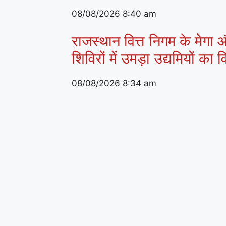
08/08/2026
8:40 am
राजस्थान वित्त निगम के मेगा औ
शिविरों में उमड़ा उद्यमियों का
08/08/2026
8:34 am