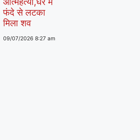
आत्महत्या,घर में
फंदे से लटका
मिला शव
09/07/2026
8:27 am