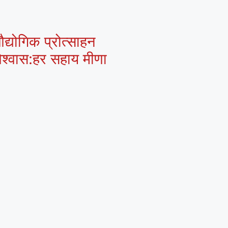
द्योगिक प्रोत्साहन
 विश्वास:हर सहाय मीणा