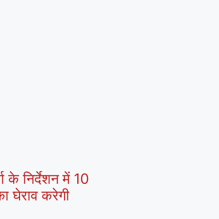
 के निर्देशन में 10
ा घेराव करेगी