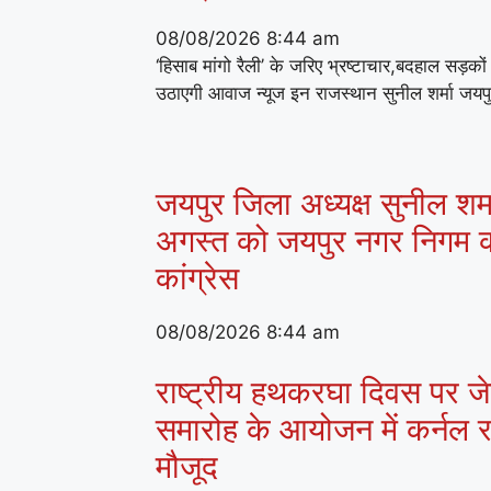
08/08/2026
8:44 am
‘हिसाब मांगो रैली’ के जरिए भ्रष्टाचार,बदहाल सड़क
उठाएगी आवाज न्यूज इन राजस्थान सुनील शर्मा जयप
जयपुर जिला अध्यक्ष सुनील शर्मा
अगस्त को जयपुर नगर निगम क
कांग्रेस
08/08/2026
8:44 am
राष्ट्रीय हथकरघा दिवस पर जेके
समारोह के आयोजन में कर्नल राज
मौजूद