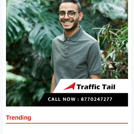
Trending