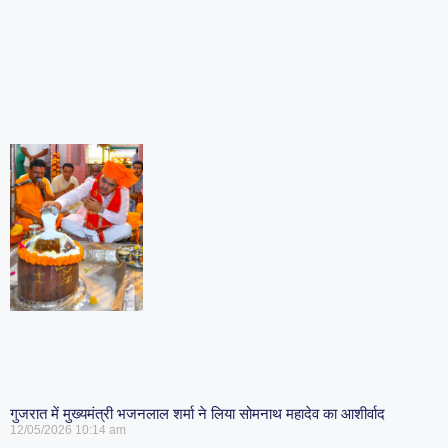
गुजरात में मुख्यमंत्री भजनलाल शर्मा ने लिया सोमनाथ महादेव का आशीर्वाद
12/05/2026
10:14 am