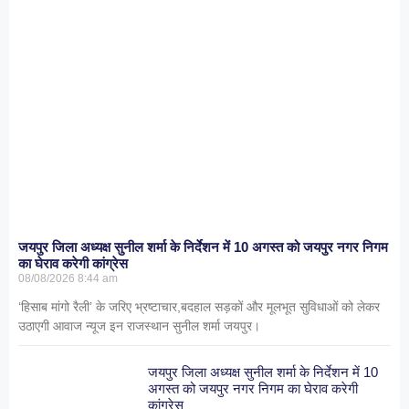
जयपुर जिला अध्यक्ष सुनील शर्मा के निर्देशन में 10 अगस्त को जयपुर नगर निगम
का घेराव करेगी कांग्रेस
08/08/2026
8:44 am
‘हिसाब मांगो रैली’ के जरिए भ्रष्टाचार,बदहाल सड़कों और मूलभूत सुविधाओं को लेकर
उठाएगी आवाज न्यूज इन राजस्थान सुनील शर्मा जयपुर।
जयपुर जिला अध्यक्ष सुनील शर्मा के निर्देशन में 10
अगस्त को जयपुर नगर निगम का घेराव करेगी
कांग्रेस