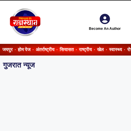
Become An Author
जयपुर
होम पेज
अंतर्राष्ट्रीय
सियासत
राष्ट्रीय
खेल
स्वास्थ्य
र
गुजरात न्यूज