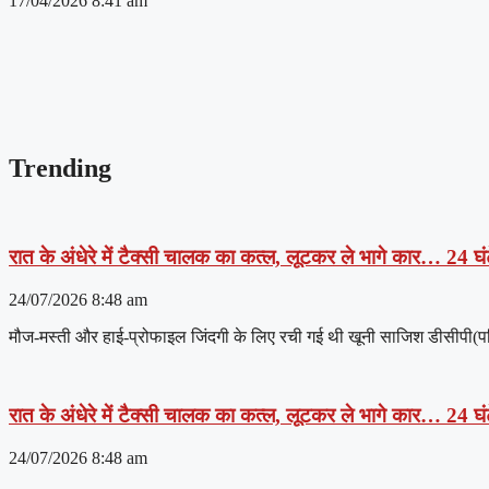
17/04/2026
8:41 am
Trending
रात के अंधेरे में टैक्सी चालक का कत्ल, लूटकर ले भागे कार… 24 घंट
24/07/2026
8:48 am
मौज-मस्ती और हाई-प्रोफाइल जिंदगी के लिए रची गई थी खूनी साजिश डीसीपी(पश्चिम
रात के अंधेरे में टैक्सी चालक का कत्ल, लूटकर ले भागे कार… 24 घंट
24/07/2026
8:48 am