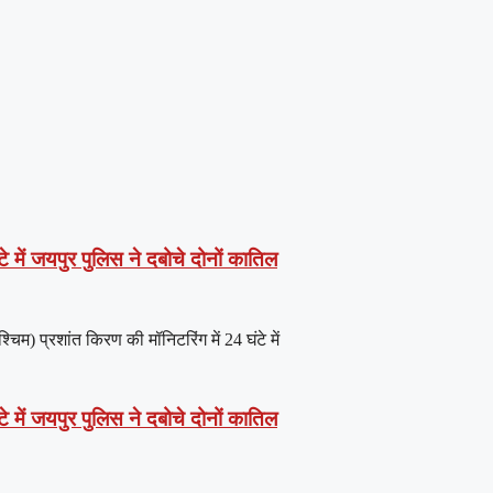
े में जयपुर पुलिस ने दबोचे दोनों कातिल
) प्रशांत किरण की मॉनिटरिंग में 24 घंटे में
े में जयपुर पुलिस ने दबोचे दोनों कातिल