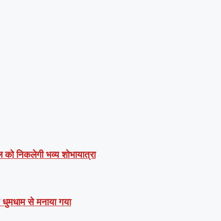
 को निकलेगी भव्य शोभायात्रा
स धुमधाम से मनाया गया