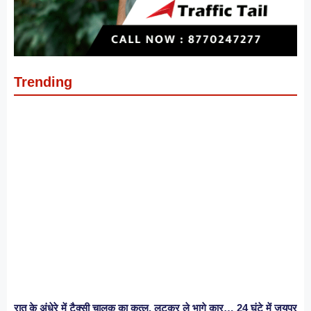
Trending
रात के अंधेरे में टैक्सी चालक का कत्ल, लूटकर ले भागे कार… 24 घंटे में जयपुर