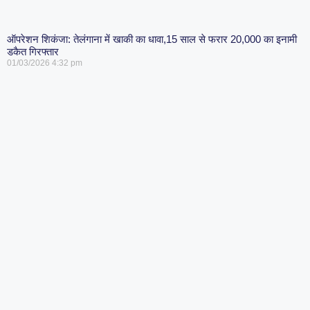
ऑपरेशन शिकंजा: तेलंगाना में खाकी का धावा,15 साल से फरार 20,000 का इनामी
डकैत गिरफ्तार
01/03/2026
4:32 pm