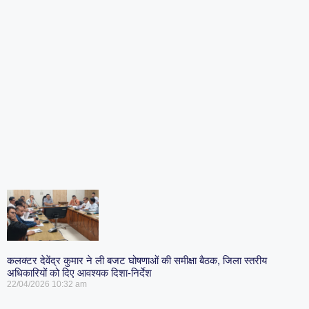
कलक्टर देवेंद्र कुमार ने ली बजट घोषणाओं की समीक्षा बैठक, जिला स्तरीय
अधिकारियों को दिए आवश्यक दिशा-निर्देश
22/04/2026
10:32 am