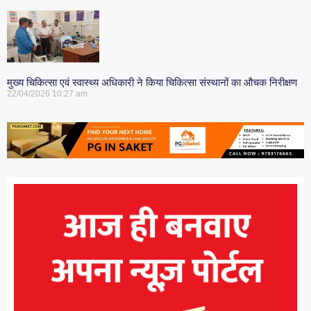
मुख्य चिकित्सा एवं स्वास्थ्य अधिकारी ने किया चिकित्सा संस्थानों का औचक निरीक्षण
22/04/2026
10:27 am