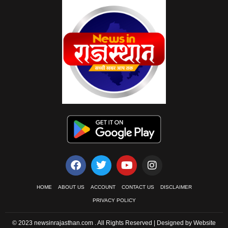
HOME
ABOUT US
ACCOUNT
CONTACT US
DISCLAIMER
PRIVACY POLICY
© 2023 newsinrajasthan.com . All Rights Reserved | Designed by Website