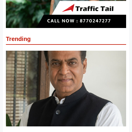
Trending