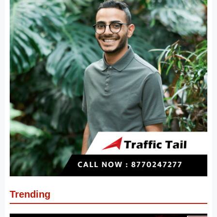
Trending