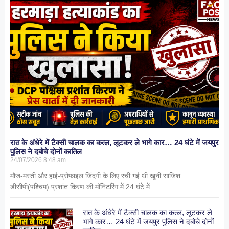
रात के अंधेरे में टैक्सी चालक का कत्ल, लूटकर ले भागे कार… 24 घंटे में जयपुर
पुलिस ने दबोचे दोनों कातिल
24/07/2026
8:48 am
मौज-मस्ती और हाई-प्रोफाइल जिंदगी के लिए रची गई थी खूनी साजिश
डीसीपी(पश्चिम) प्रशांत किरण की मॉनिटरिंग में 24 घंटे में
रात के अंधेरे में टैक्सी चालक का कत्ल, लूटकर ले
भागे कार… 24 घंटे में जयपुर पुलिस ने दबोचे दोनों