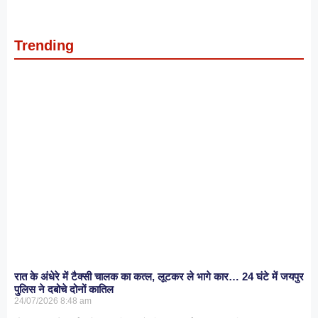
Trending
रात के अंधेरे में टैक्सी चालक का कत्ल, लूटकर ले भागे कार… 24 घंटे में जयपुर
पुलिस ने दबोचे दोनों कातिल
24/07/2026
8:48 am