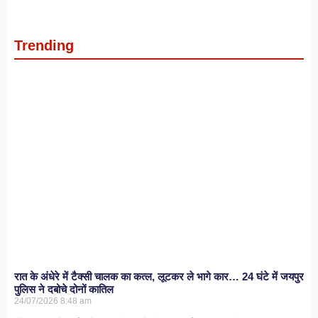
Trending
रात के अंधेरे में टैक्सी चालक का कत्ल, लूटकर ले भागे कार… 24 घंटे में जयपुर
पुलिस ने दबोचे दोनों कातिल
24/07/2026
8:48 am