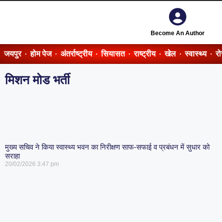
Become An Author
जयपुर
होम पेज
अंतर्राष्ट्रीय
सियासत
राष्ट्रीय
खेल
स्वास्थ्य
र
मिशन मोड भर्ती
मुख्य सचिव ने किया स्वास्थ्य भवन का निरीक्षण साफ-सफाई व प्रबंधन में सुधार को
सराहा
20/02/2026
3:47 pm