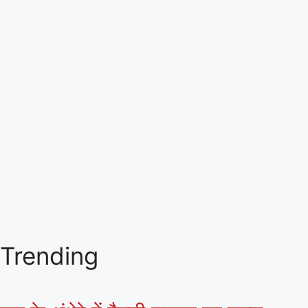
Trending