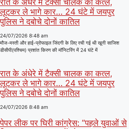
रात के अंधेरे में टैक्सी चालक का कत्ल,
लूटकर ले भागे कार… 24 घंटे में जयपुर
पुलिस ने दबोचे दोनों कातिल
24/07/2026
8:48 am
मौज-मस्ती और हाई-प्रोफाइल जिंदगी के लिए रची गई थी खूनी साजिश
डीसीपी(पश्चिम) प्रशांत किरण की मॉनिटरिंग में 24 घंटे में
रात के अंधेरे में टैक्सी चालक का कत्ल,
लूटकर ले भागे कार… 24 घंटे में जयपुर
पुलिस ने दबोचे दोनों कातिल
24/07/2026
8:48 am
पेपर लीक पर घिरी कांग्रेस: “पहले युवाओं से