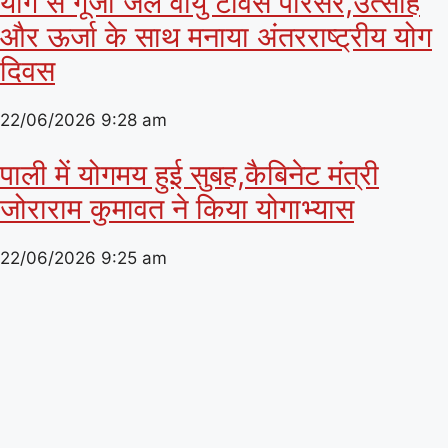
योग से गूंजा जल वायु टावर्स परिसर,उत्साह
और ऊर्जा के साथ मनाया अंतरराष्ट्रीय योग
दिवस
22/06/2026
9:28 am
पाली में योगमय हुई सुबह,कैबिनेट मंत्री
जोराराम कुमावत ने किया योगाभ्यास
22/06/2026
9:25 am