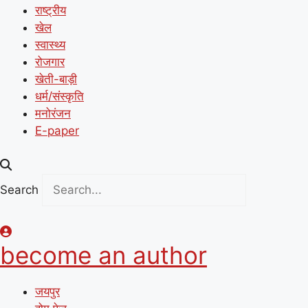
राष्ट्रीय
खेल
स्वास्थ्य
रोजगार
खेती-बाड़ी
धर्म/संस्कृति
मनोरंजन
E-paper
Search
become an author
जयपुर