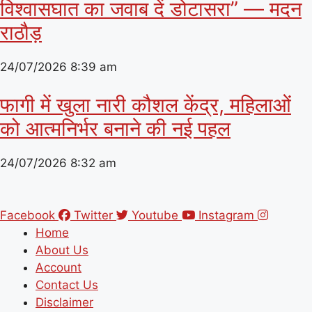
विश्वासघात का जवाब दें डोटासरा” — मदन
राठौड़
24/07/2026
8:39 am
फागी में खुला नारी कौशल केंद्र, महिलाओं
को आत्मनिर्भर बनाने की नई पहल
24/07/2026
8:32 am
Facebook
Twitter
Youtube
Instagram
Home
About Us
Account
Contact Us
Disclaimer