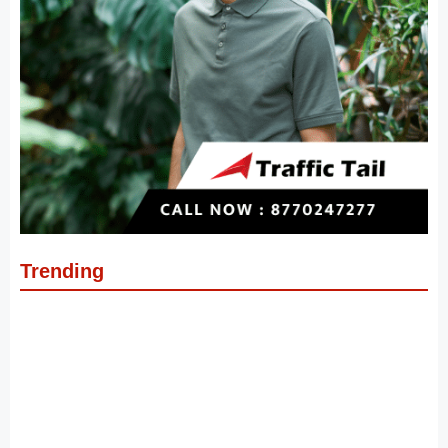
Trending