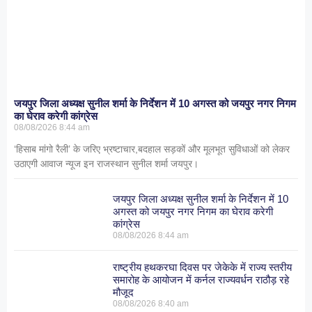
जयपुर जिला अध्यक्ष सुनील शर्मा के निर्देशन में 10 अगस्त को जयपुर नगर निगम
का घेराव करेगी कांग्रेस
08/08/2026
8:44 am
‘हिसाब मांगो रैली’ के जरिए भ्रष्टाचार,बदहाल सड़कों और मूलभूत सुविधाओं को लेकर
उठाएगी आवाज न्यूज इन राजस्थान सुनील शर्मा जयपुर।
जयपुर जिला अध्यक्ष सुनील शर्मा के निर्देशन में 10
अगस्त को जयपुर नगर निगम का घेराव करेगी
कांग्रेस
08/08/2026
8:44 am
राष्ट्रीय हथकरघा दिवस पर जेकेके में राज्य स्तरीय
समारोह के आयोजन में कर्नल राज्यवर्धन राठौड़ रहे
मौजूद
08/08/2026
8:40 am