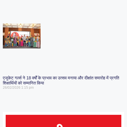
एजुकेट गर्ल्स ने 18 वर्षों के प्रभाव का उत्सव मनाया और दीक्षांत समारोह में प्रगति
शिक्षार्थियों को सम्मानित किया
26/02/2026
1:15 pm