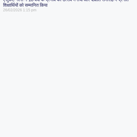
शिक्षार्थियों को सम्मानित किया
26/02/2026
1:15 pm