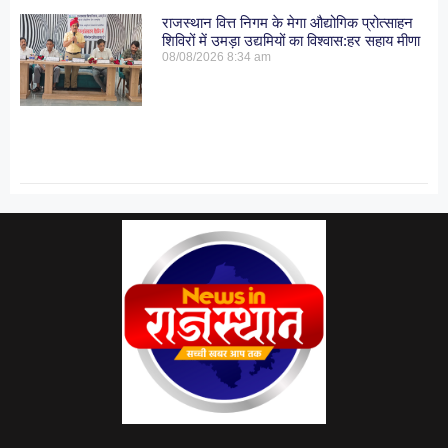
राजस्थान वित्त निगम के मेगा औद्योगिक प्रोत्साहन
शिविरों में उमड़ा उद्यमियों का विश्वास:हर सहाय मीणा
08/08/2026
8:34 am