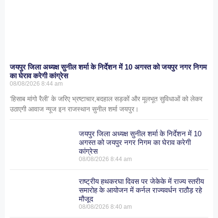
जयपुर जिला अध्यक्ष सुनील शर्मा के निर्देशन में 10 अगस्त को जयपुर नगर निगम
का घेराव करेगी कांग्रेस
08/08/2026
8:44 am
‘हिसाब मांगो रैली’ के जरिए भ्रष्टाचार,बदहाल सड़कों और मूलभूत सुविधाओं को लेकर
उठाएगी आवाज न्यूज इन राजस्थान सुनील शर्मा जयपुर।
जयपुर जिला अध्यक्ष सुनील शर्मा के निर्देशन में 10
अगस्त को जयपुर नगर निगम का घेराव करेगी
कांग्रेस
08/08/2026
8:44 am
राष्ट्रीय हथकरघा दिवस पर जेकेके में राज्य स्तरीय
समारोह के आयोजन में कर्नल राज्यवर्धन राठौड़ रहे
मौजूद
08/08/2026
8:40 am