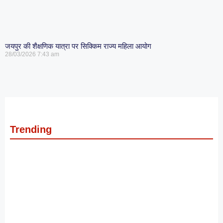
जयपुर की शैक्षणिक यात्रा पर सिक्किम राज्य महिला आयोग
28/03/2026
7:43 am
Trending