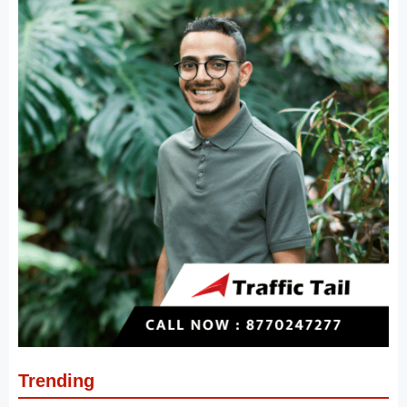
Trending