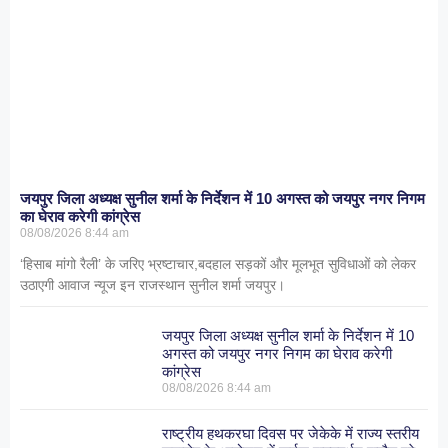
जयपुर जिला अध्यक्ष सुनील शर्मा के निर्देशन में 10 अगस्त को जयपुर नगर निगम
का घेराव करेगी कांग्रेस
08/08/2026
8:44 am
‘हिसाब मांगो रैली’ के जरिए भ्रष्टाचार,बदहाल सड़कों और मूलभूत सुविधाओं को लेकर
उठाएगी आवाज न्यूज इन राजस्थान सुनील शर्मा जयपुर।
जयपुर जिला अध्यक्ष सुनील शर्मा के निर्देशन में 10
अगस्त को जयपुर नगर निगम का घेराव करेगी
कांग्रेस
08/08/2026
8:44 am
राष्ट्रीय हथकरघा दिवस पर जेकेके में राज्य स्तरीय