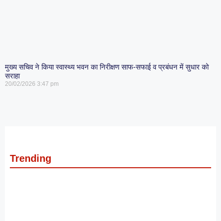
मुख्य सचिव ने किया स्वास्थ्य भवन का निरीक्षण साफ-सफाई व प्रबंधन में सुधार को
सराहा
20/02/2026
3:47 pm
Trending