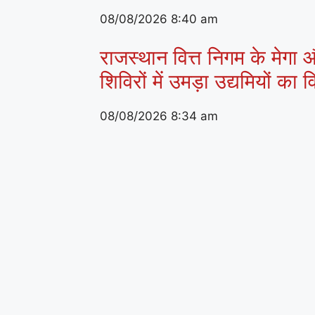
08/08/2026
8:40 am
राजस्थान वित्त निगम के मेगा औ
शिविरों में उमड़ा उद्यमियों का
08/08/2026
8:34 am