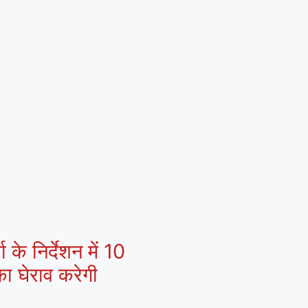
 के निर्देशन में 10
ा घेराव करेगी