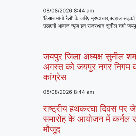
08/08/2026
8:44 am
‘हिसाब मांगो रैली’ के जरिए भ्रष्टाचार,बदहाल सड़क
उठाएगी आवाज न्यूज इन राजस्थान सुनील शर्मा जयप
जयपुर जिला अध्यक्ष सुनील शर्मा
अगस्त को जयपुर नगर निगम क
कांग्रेस
08/08/2026
8:44 am
राष्ट्रीय हथकरघा दिवस पर जेके
समारोह के आयोजन में कर्नल राज
मौजूद