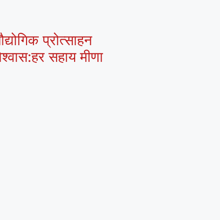
द्योगिक प्रोत्साहन
 विश्वास:हर सहाय मीणा