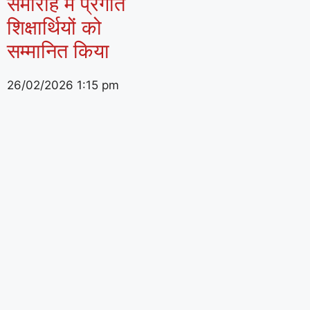
समारोह में प्रगति
शिक्षार्थियों को
सम्मानित किया
26/02/2026
1:15 pm