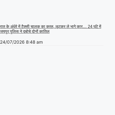
रात के अंधेरे में टैक्सी चालक का कत्ल, लूटकर ले भागे कार… 24 घंटे में
जयपुर पुलिस ने दबोचे दोनों कातिल
24/07/2026
8:48 am