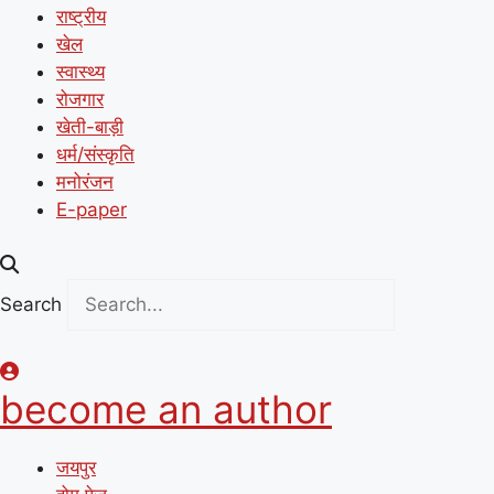
राष्ट्रीय
खेल
स्वास्थ्य
रोजगार
खेती-बाड़ी
धर्म/संस्कृति
मनोरंजन
E-paper
Search
become an author
जयपुर