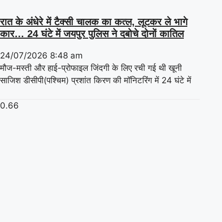
रात के अंधेरे में टैक्सी चालक का कत्ल, लूटकर ले भागे
कार… 24 घंटे में जयपुर पुलिस ने दबोचे दोनों कातिल
24/07/2026
8:48 am
मौज-मस्ती और हाई-प्रोफाइल जिंदगी के लिए रची गई थी खूनी
साजिश डीसीपी(पश्चिम) प्रशांत किरण की मॉनिटरिंग में 24 घंटे में