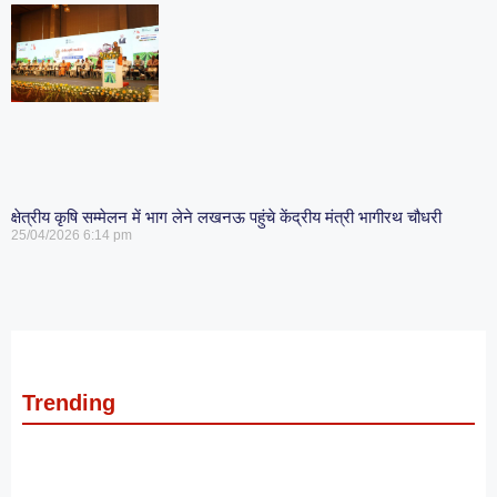
क्षेत्रीय कृषि सम्मेलन में भाग लेने लखनऊ पहुंचे केंद्रीय मंत्री भागीरथ चौधरी
25/04/2026
6:14 pm
Trending