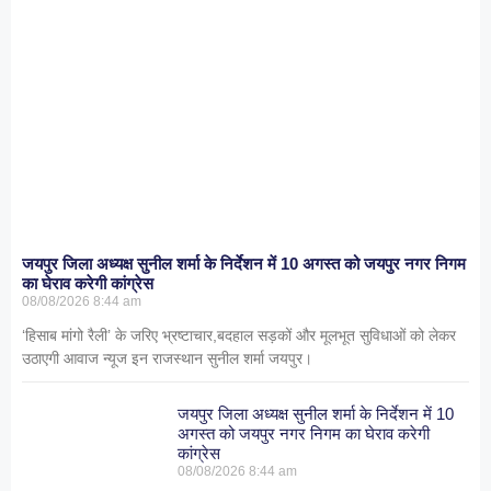
जयपुर जिला अध्यक्ष सुनील शर्मा के निर्देशन में 10 अगस्त को जयपुर नगर निगम
का घेराव करेगी कांग्रेस
08/08/2026
8:44 am
‘हिसाब मांगो रैली’ के जरिए भ्रष्टाचार,बदहाल सड़कों और मूलभूत सुविधाओं को लेकर
उठाएगी आवाज न्यूज इन राजस्थान सुनील शर्मा जयपुर।
जयपुर जिला अध्यक्ष सुनील शर्मा के निर्देशन में 10
अगस्त को जयपुर नगर निगम का घेराव करेगी
कांग्रेस
08/08/2026
8:44 am