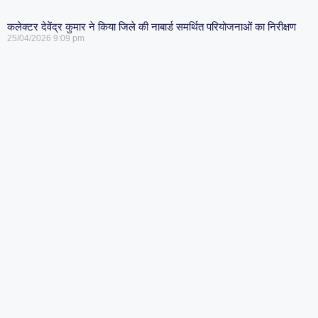
कलेक्टर देवेंद्र कुमार ने किया जिले की नाबार्ड समर्थित परियोजनाओं का निरीक्षण
25/04/2026
9:09 pm