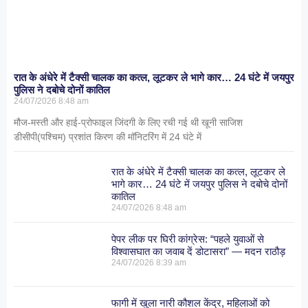
रात के अंधेरे में टैक्सी चालक का कत्ल, लूटकर ले भागे कार… 24 घंटे में जयपुर
पुलिस ने दबोचे दोनों कातिल
24/07/2026
8:48 am
मौज-मस्ती और हाई-प्रोफाइल जिंदगी के लिए रची गई थी खूनी साजिश
डीसीपी(पश्चिम) प्रशांत किरण की मॉनिटरिंग में 24 घंटे में
रात के अंधेरे में टैक्सी चालक का कत्ल, लूटकर ले
भागे कार… 24 घंटे में जयपुर पुलिस ने दबोचे दोनों
कातिल
24/07/2026
8:48 am
पेपर लीक पर घिरी कांग्रेस: “पहले युवाओं से
विश्वासघात का जवाब दें डोटासरा” — मदन राठौड़
24/07/2026
8:39 am
फागी में खुला नारी कौशल केंद्र, महिलाओं को