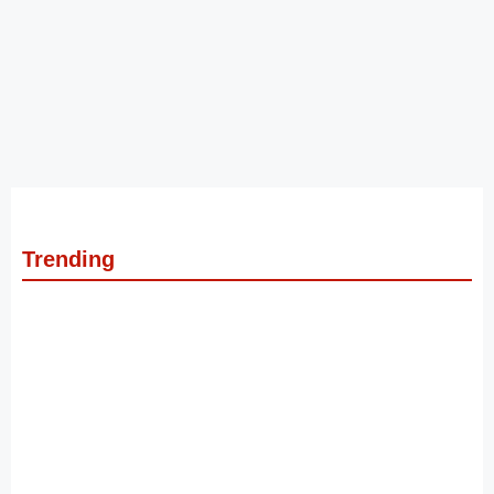
Trending