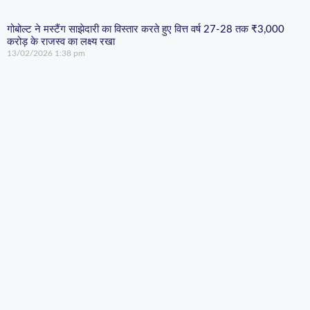
गोबोल्ट ने मस्टैंग साझेदारी का विस्तार करते हुए वित्त वर्ष 27-28 तक ₹3,000
करोड़ के राजस्व का लक्ष्य रखा
13/02/2026
1:38 pm