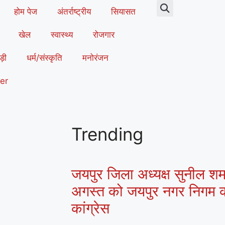
होम पेज
अंतर्राष्ट्रीय
सियासत
खेल
स्वास्थ्य
रोजगार
ड़ी
धर्म/संस्कृति
मनोरंजन
er
Trending
जयपुर जिला अध्यक्ष सुनील शर्मा
अगस्त को जयपुर नगर निगम क
कांग्रेस