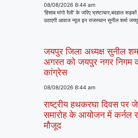
08/08/2026
8:44 am
‘हिसाब मांगो रैली’ के जरिए भ्रष्टाचार,बदहाल सड़क
उठाएगी आवाज न्यूज इन राजस्थान सुनील शर्मा जयप
जयपुर जिला अध्यक्ष सुनील शर्मा
अगस्त को जयपुर नगर निगम क
कांग्रेस
08/08/2026
8:44 am
राष्ट्रीय हथकरघा दिवस पर जेके
समारोह के आयोजन में कर्नल राज
मौजूद