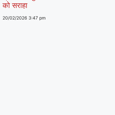
को सराहा
20/02/2026
3:47 pm