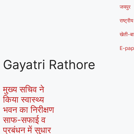
जयपुर
राष्ट्रीय
खेती-बा
E-pap
Gayatri Rathore
मुख्य सचिव ने
किया स्वास्थ्य
भवन का निरीक्षण
साफ-सफाई व
प्रबंधन में सुधार