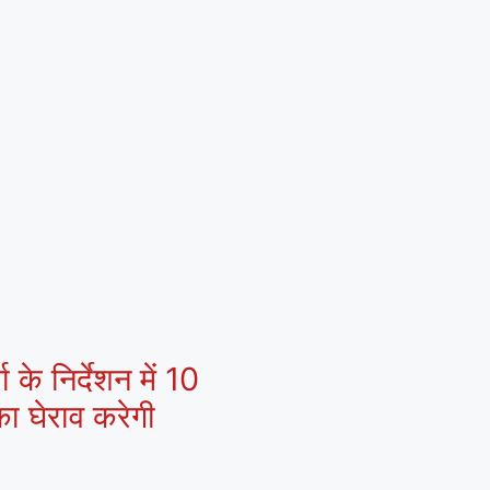
 के निर्देशन में 10
ा घेराव करेगी