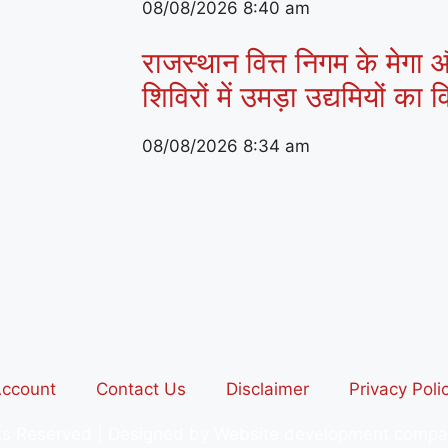
08/08/2026
8:40 am
राजस्थान वित्त निगम के मेगा औ
शिविरों में उमड़ा उद्यमियों का
08/08/2026
8:34 am
ccount
Contact Us
Disclaimer
Privacy Poli
hts Reserved | Designed by Website development comp