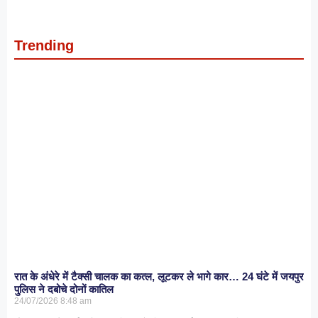
Trending
रात के अंधेरे में टैक्सी चालक का कत्ल, लूटकर ले भागे कार… 24 घंटे में जयपुर
पुलिस ने दबोचे दोनों कातिल
24/07/2026
8:48 am