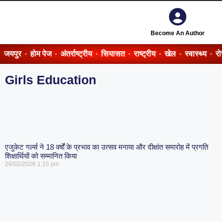
Become An Author
जयपुर
होम पेज
अंतर्राष्ट्रीय
सियासत
राष्ट्रीय
खेल
स्वास्थ्य
र
Girls Education
एजुकेट गर्ल्स ने 18 वर्षों के प्रभाव का उत्सव मनाया और दीक्षांत समारोह में प्रगति
शिक्षार्थियों को सम्मानित किया
26/02/2026
1:15 pm