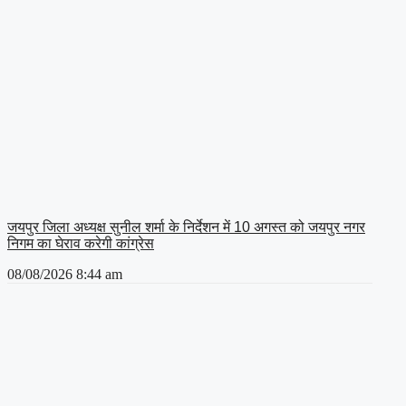
जयपुर जिला अध्यक्ष सुनील शर्मा के निर्देशन में 10 अगस्त को जयपुर नगर
निगम का घेराव करेगी कांग्रेस
08/08/2026
8:44 am