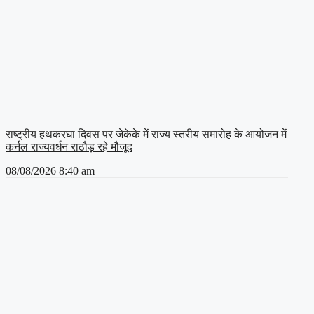
राष्ट्रीय हथकरघा दिवस पर जेकेके में राज्य स्तरीय समारोह के आयोजन में
कर्नल राज्यवर्धन राठौड़ रहे मौजूद
08/08/2026
8:40 am