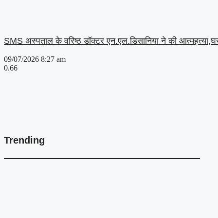
SMS अस्पताल के वरिष्ठ डॉक्टर एन.एल.डिसानिया ने की आत्महत्या,घर 
09/07/2026
8:27 am
Trending