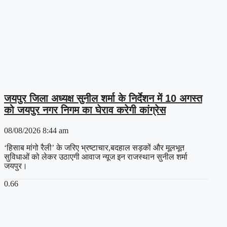
जयपुर जिला अध्यक्ष सुनील शर्मा के निर्देशन में 10 अगस्त
को जयपुर नगर निगम का घेराव करेगी कांग्रेस
08/08/2026
8:44 am
‘हिसाब मांगो रैली’ के जरिए भ्रष्टाचार,बदहाल सड़कों और मूलभूत
सुविधाओं को लेकर उठाएगी आवाज न्यूज इन राजस्थान सुनील शर्मा
जयपुर।