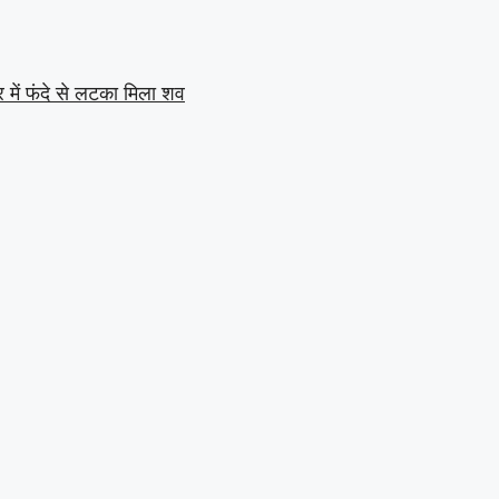
में फंदे से लटका मिला शव