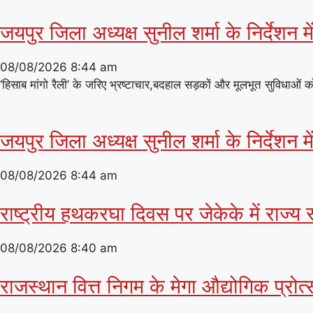
जयपुर जिला अध्यक्ष सुनील शर्मा के निर्देशन
08/08/2026
8:44 am
‘हिसाब मांगो रैली’ के जरिए भ्रष्टाचार,बदहाल सड़कों और मूलभूत सुविधाओं
जयपुर जिला अध्यक्ष सुनील शर्मा के निर्देशन
08/08/2026
8:44 am
राष्ट्रीय हथकरघा दिवस पर जेकेके में राज्य 
08/08/2026
8:40 am
राजस्थान वित्त निगम के मेगा औद्योगिक प्रोत्