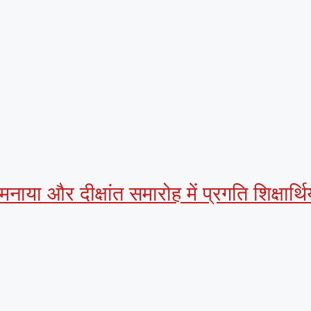
 मनाया और दीक्षांत समारोह में प्रगति शिक्षार्