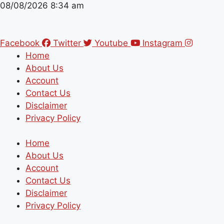
08/08/2026
8:34 am
Facebook
Twitter
Youtube
Instagram
Home
About Us
Account
Contact Us
Disclaimer
Privacy Policy
Home
About Us
Account
Contact Us
Disclaimer
Privacy Policy