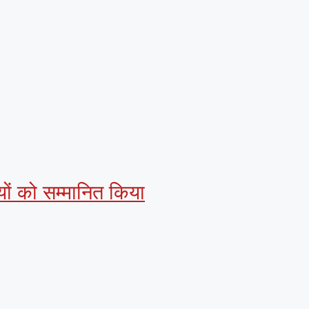
थियों को सम्मानित किया