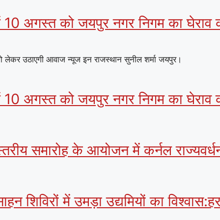
 में 10 अगस्त को जयपुर नगर निगम का घेराव क
 को लेकर उठाएगी आवाज न्यूज इन राजस्थान सुनील शर्मा जयपुर।
 में 10 अगस्त को जयपुर नगर निगम का घेराव क
स्तरीय समारोह के आयोजन में कर्नल राज्यवर्धन
साहन शिविरों में उमड़ा उद्यमियों का विश्वास: