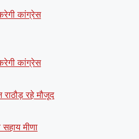
रेगी कांग्रेस
रेगी कांग्रेस
 राठौड़ रहे मौजूद
हर सहाय मीणा