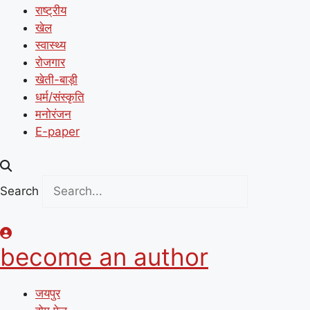
राष्ट्रीय
खेल
स्वास्थ्य
रोजगार
खेती-बाड़ी
धर्म/संस्कृति
मनोरंजन
E-paper
Search
become an author
जयपुर