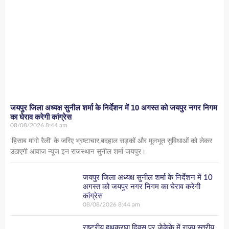
जयपुर जिला अध्यक्ष सुनील शर्मा के निर्देशन में 10 अगस्त को जयपुर नगर निगम
का घेराव करेगी कांग्रेस
08/08/2026
8:44 am
‘हिसाब मांगो रैली’ के जरिए भ्रष्टाचार,बदहाल सड़कों और मूलभूत सुविधाओं को लेकर
उठाएगी आवाज न्यूज इन राजस्थान सुनील शर्मा जयपुर।
जयपुर जिला अध्यक्ष सुनील शर्मा के निर्देशन में 10
अगस्त को जयपुर नगर निगम का घेराव करेगी
कांग्रेस
08/08/2026
8:44 am
राष्ट्रीय हथकरघा दिवस पर जेकेके में राज्य स्तरीय