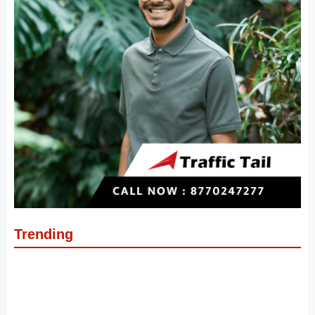
Trending