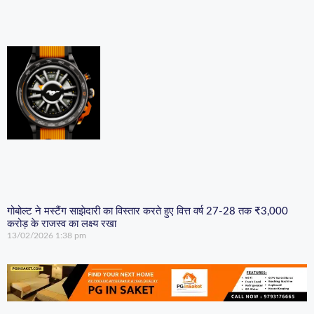
गोबोल्ट ने मस्टैंग साझेदारी का विस्तार करते हुए वित्त वर्ष 27-28 तक ₹3,000
करोड़ के राजस्व का लक्ष्य रखा
13/02/2026
1:38 pm