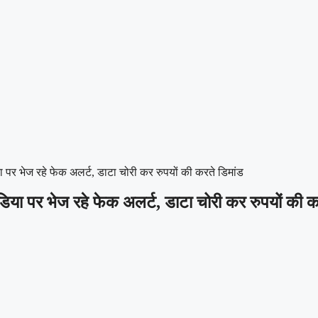
 पर भेज रहे फेक अलर्ट, डाटा चोरी कर रुपयों की करते डिमांड
डिया पर भेज रहे फेक अलर्ट, डाटा चोरी कर रुपयों की क