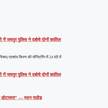
े में जयपुर पुलिस ने दबोचे दोनों कातिल
) प्रशांत किरण की मॉनिटरिंग में 24 घंटे में
े में जयपुर पुलिस ने दबोचे दोनों कातिल
दें डोटासरा” — मदन राठौड़