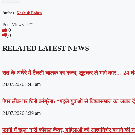
Author:
Kashish Bohra
Post Views:
275
0
0
RELATED LATEST NEWS
रात के अंधेरे में टैक्सी चालक का कत्ल, लूटकर ले भागे कार… 24 घंट
24/07/2026
8:48 am
पेपर लीक पर घिरी कांग्रेस: “पहले युवाओं से विश्वासघात का जवाब 
24/07/2026
8:39 am
फागी में खुला नारी कौशल केंद्र, महिलाओं को आत्मनिर्भर बनाने की