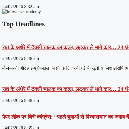
24/07/2026
8:32 am
Top Headlines
रात के अंधेरे में टैक्सी चालक का कत्ल, लूटकर ले भागे कार… 24 घंट
24/07/2026
8:48 am
मौज-मस्ती और हाई-प्रोफाइल जिंदगी के लिए रची गई थी खूनी साजिश डीसीपी(पश्चिम
रात के अंधेरे में टैक्सी चालक का कत्ल, लूटकर ले भागे कार… 24 घंट
24/07/2026
8:48 am
पेपर लीक पर घिरी कांग्रेस: “पहले युवाओं से विश्वासघात का जवाब 
24/07/2026
8:39 am