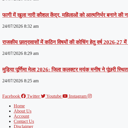
फागी में खुला नारी कौशल केंद्र, महिलाओं को आत्मनिर्भर बनाने की
24/07/2026
8:32 am
राजकीय छात्रावासों में कठिन विषयों की कोचिंग हेतु वर्ष 2026-27 मे
24/07/2026
8:29 am
मुड़िया पूर्णिमा मेला 2026: जिला कलक्टर मयंक मनीष ने पूंछरी स्थित आ
24/07/2026
8:25 am
Facebook
Twitter
Youtube
Instagram
Home
About Us
Account
Contact Us
Disclaimer