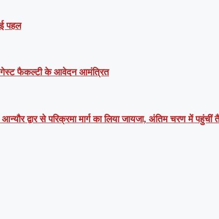
 नई पहल
ं गेस्ट फैकल्टी के आवेदन आमंत्रित
न्यौर द्वार से परिक्रमा मार्ग का लिया जायजा, अंतिम चरण में पहुंचीं तै