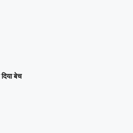
 दिया बेच