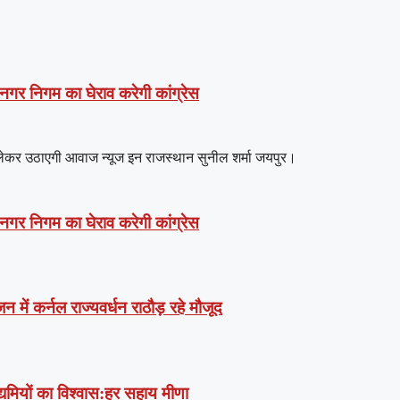
 नगर निगम का घेराव करेगी कांग्रेस
ो लेकर उठाएगी आवाज न्यूज इन राजस्थान सुनील शर्मा जयपुर।
 नगर निगम का घेराव करेगी कांग्रेस
में कर्नल राज्यवर्धन राठौड़ रहे मौजूद
उद्यमियों का विश्वास:हर सहाय मीणा