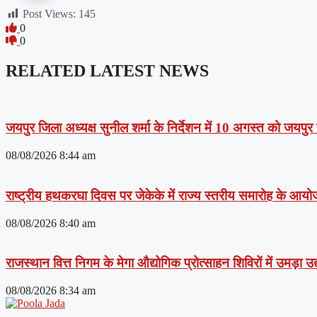
Post Views:
145
0
0
RELATED LATEST NEWS
जयपुर जिला अध्यक्ष सुनील शर्मा के निर्देशन में 10 अगस्त को जयपुर
08/08/2026
8:44 am
राष्ट्रीय हथकरघा दिवस पर जेकेके में राज्य स्तरीय समारोह के आयोजन 
08/08/2026
8:40 am
राजस्थान वित्त निगम के मेगा औद्योगिक प्रोत्साहन शिविरों में उमड़ा 
08/08/2026
8:34 am