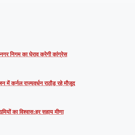
 नगर निगम का घेराव करेगी कांग्रेस
में कर्नल राज्यवर्धन राठौड़ रहे मौजूद
उद्यमियों का विश्वास:हर सहाय मीणा