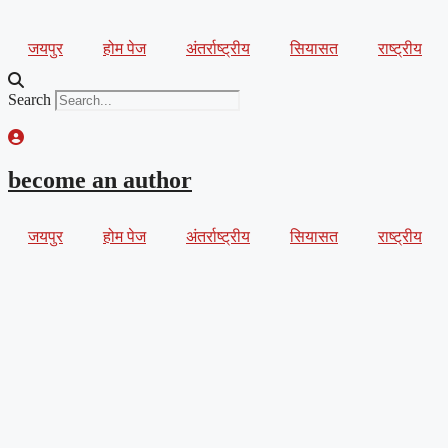
Skip
to
जयपुर
होम पेज
अंतर्राष्ट्रीय
सियासत
राष्ट्रीय
content
Search
become an author
जयपुर
होम पेज
अंतर्राष्ट्रीय
सियासत
राष्ट्रीय