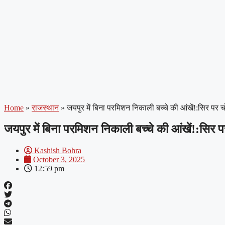
Home
»
राजस्थान
»
जयपुर में बिना परमिशन निकाली बच्चे की आंखें!:सिर पर च
जयपुर में बिना परमिशन निकाली बच्चे की आंखें!:सिर 
Kashish Bohra
October 3, 2025
12:59 pm