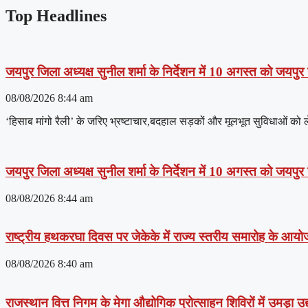
Top Headlines
जयपुर जिला अध्यक्ष सुनील शर्मा के निर्देशन में 10 अगस्त को जयपुर
08/08/2026
8:44 am
‘हिसाब मांगो रैली’ के जरिए भ्रष्टाचार,बदहाल सड़कों और मूलभूत सुविधाओं क
जयपुर जिला अध्यक्ष सुनील शर्मा के निर्देशन में 10 अगस्त को जयपुर
08/08/2026
8:44 am
राष्ट्रीय हथकरघा दिवस पर जेकेके में राज्य स्तरीय समारोह के आयोजन 
08/08/2026
8:40 am
राजस्थान वित्त निगम के मेगा औद्योगिक प्रोत्साहन शिविरों में उमड़ा 