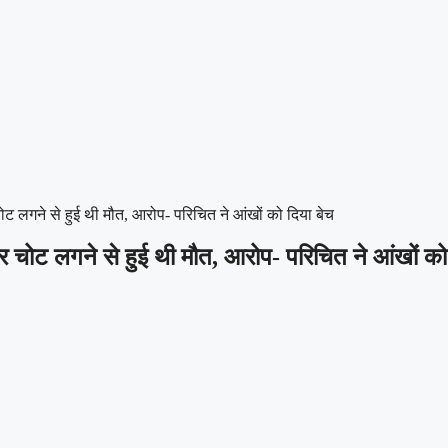
ोट लगने से हुई थी मौत, आरोप- परिचित ने आंखों को दिया बेच
पर चोट लगने से हुई थी मौत, आरोप- परिचित ने आंखों को