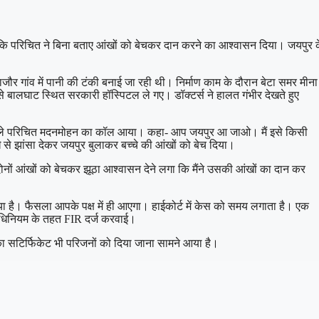
है कि परिचित ने बिना बताए आंखों को बेचकर दान करने का आश्वासन दिया। जयपुर 
 गांव में पानी की टंकी बनाई जा रही थी। निर्माण काम के दौरान बेटा समर मीना
 बालघाट स्थित सरकारी हॉस्पिटल ले गए। डॉक्टर्स ने हालत गंभीर देखते हुए
हने वाले परिचित मदनमोहन का कॉल आया। कहा- आप जयपुर आ जाओ। मैं इसे किसी
से झांसा देकर जयपुर बुलाकर बच्चे की आंखों को बेच दिया।
दोनों आंखों को बेचकर झूठा आश्वासन देने लगा कि मैंने उसकी आंखों का दान कर
ा है। फैसला आपके पक्ष में ही आएगा। हाईकोर्ट में केस को समय लगाता है। एक
अधिनियम के तहत FIR दर्ज करवाई।
 सटिर्फिकेट भी परिजनों को दिया जाना सामने आया है।