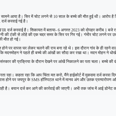
ला सामने आया है। सिर में चोट लगने से 10 साल के बच्चे की मौत हुई थी। आरोप 
 दर्ज करवाई गई है।
IR दर्ज करवाई है। शिकायत में बताया- 6 अगस्त 2023 को दोपहर करीब 1 बजे राजौर
 की टंकी से लोहे की एक चद्दर समर के सिर पर गिर गई। गंभीर चोट लगने पर उसे
 की मौत हो गई।
मौत होने पर वापस घर लेकर चलने की राय बना रहे थे। इस दौरान गांव के ही र
 कि मदनमोहन ने पहले ही बच्चे की आंखों का सौदा कर रखा था। मदन मोहन ने धोखे 
संस्कार की प्रक्रिया के दौरान देखने पर आंखें निकालने का पता चला। बच्चे की 
 रहा। कहता रहा कि आप चिंता मत करो, मैंने हाईकोर्ट में मुकदमा दर्ज करवा दिय
स होने पर जयपुर के SMS हॉस्पिटल थाने में मानव अंग और उतक प्रत्यारोपण 
ी है। बयान दर्ज कर आगे की कार्रवाई की जाएगी। अभी तक जांच में आई डोनेट का