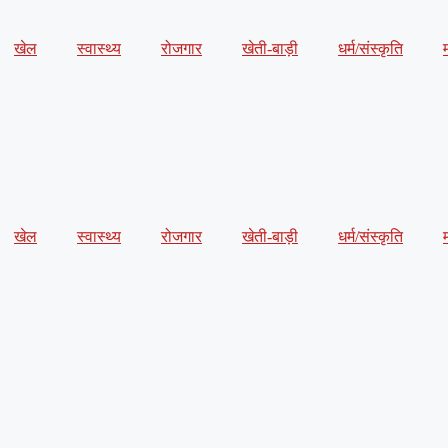
खेल
स्वास्थ्य
रोजगार
खेती-बाड़ी
धर्म/संस्कृति
खेल
स्वास्थ्य
रोजगार
खेती-बाड़ी
धर्म/संस्कृति