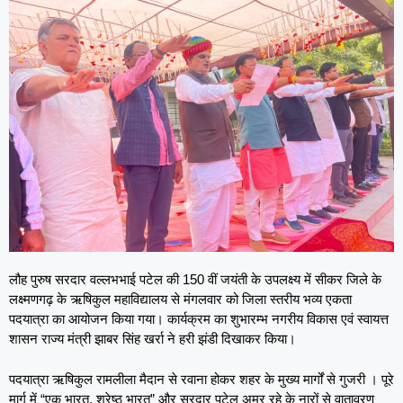
लौह पुरुष सरदार वल्लभभाई पटेल की 150 वीं जयंती के उपलक्ष्य में सीकर जिले के
लक्ष्मणगढ़ के ऋषिकुल महाविद्यालय से मंगलवार को जिला स्तरीय भव्य एकता
पदयात्रा का आयोजन किया गया। कार्यक्रम का शुभारम्भ नगरीय विकास एवं स्वायत्त
शासन राज्य मंत्री झाबर सिंह खर्रा ने हरी झंडी दिखाकर किया।
पदयात्रा ऋषिकुल रामलीला मैदान से रवाना होकर शहर के मुख्य मार्गों से गुजरी । पूरे
मार्ग में “एक भारत, श्रेष्ठ भारत” और सरदार पटेल अमर रहे के नारों से वातावरण