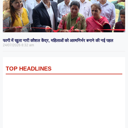
फागी में खुला नारी कौशल केंद्र, महिलाओं को आत्मनिर्भर बनाने की नई पहल
24/07/2026
8:32 am
TOP HEADLINES