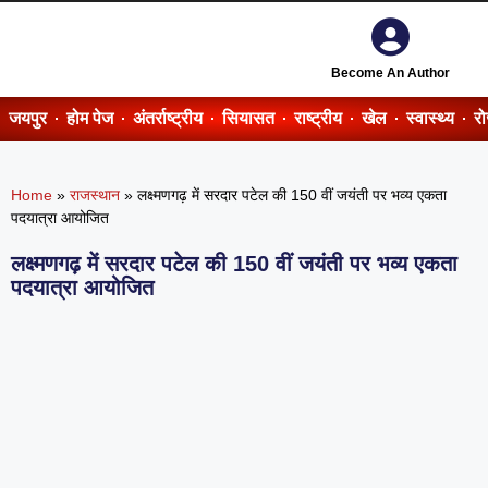
Become An Author
जयपुर
होम पेज
अंतर्राष्ट्रीय
सियासत
राष्ट्रीय
खेल
स्वास्थ्य
र
Home
»
राजस्थान
»
लक्ष्मणगढ़ में सरदार पटेल की 150 वीं जयंती पर भव्य एकता
पदयात्रा आयोजित
लक्ष्मणगढ़ में सरदार पटेल की 150 वीं जयंती पर भव्य एकता
पदयात्रा आयोजित