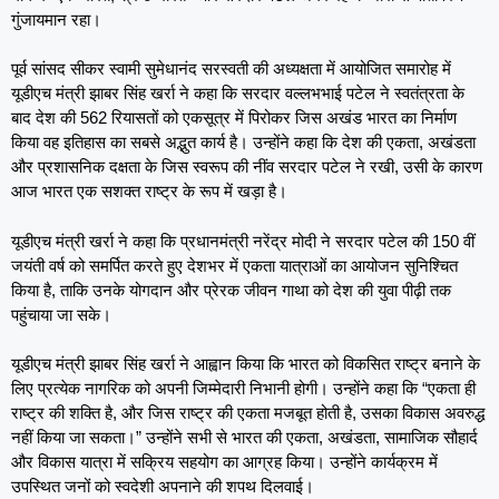
गुंजायमान रहा।
पूर्व सांसद सीकर स्वामी सुमेधानंद सरस्वती की अध्यक्षता में आयोजित समारोह में
यूडीएच मंत्री झाबर सिंह खर्रा ने कहा कि सरदार वल्लभभाई पटेल ने स्वतंत्रता के
बाद देश की 562 रियासतों को एकसूत्र में पिरोकर जिस अखंड भारत का निर्माण
किया वह इतिहास का सबसे अद्भुत कार्य है। उन्होंने कहा कि देश की एकता, अखंडता
और प्रशासनिक दक्षता के जिस स्वरूप की नींव सरदार पटेल ने रखी, उसी के कारण
आज भारत एक सशक्त राष्ट्र के रूप में खड़ा है।
यूडीएच मंत्री खर्रा ने कहा कि प्रधानमंत्री नरेंद्र मोदी ने सरदार पटेल की 150 वीं
जयंती वर्ष को समर्पित करते हुए देशभर में एकता यात्राओं का आयोजन सुनिश्चित
किया है, ताकि उनके योगदान और प्रेरक जीवन गाथा को देश की युवा पीढ़ी तक
पहुंचाया जा सके।
यूडीएच मंत्री झाबर सिंह खर्रा ने आह्वान किया कि भारत को विकसित राष्ट्र बनाने के
लिए प्रत्येक नागरिक को अपनी जिम्मेदारी निभानी होगी। उन्होंने कहा कि “एकता ही
राष्ट्र की शक्ति है, और जिस राष्ट्र की एकता मजबूत होती है, उसका विकास अवरुद्ध
नहीं किया जा सकता।” उन्होंने सभी से भारत की एकता, अखंडता, सामाजिक सौहार्द
और विकास यात्रा में सक्रिय सहयोग का आग्रह किया। उन्होंने कार्यक्रम में
उपस्थित जनों को स्वदेशी अपनाने की शपथ दिलवाई।