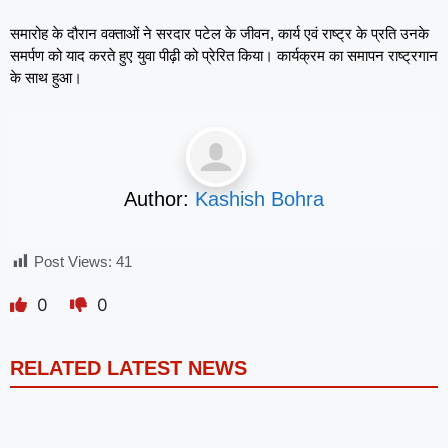
समारोह के दौरान वक्ताओं ने सरदार पटेल के जीवन, कार्य एवं राष्ट्र के प्रति उनके
समर्पण को याद करते हुए युवा पीढ़ी को प्रेरित किया। कार्यक्रम का समापन राष्ट्रगान
के साथ हुआ।
Author:
Kashish Bohra
Post Views:
41
0
0
RELATED LATEST NEWS