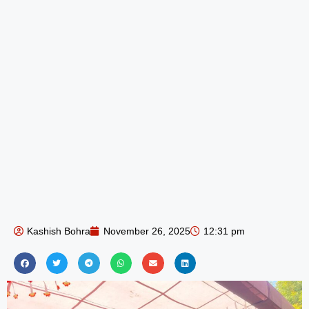
Kashish Bohra
November 26, 2025
12:31 pm