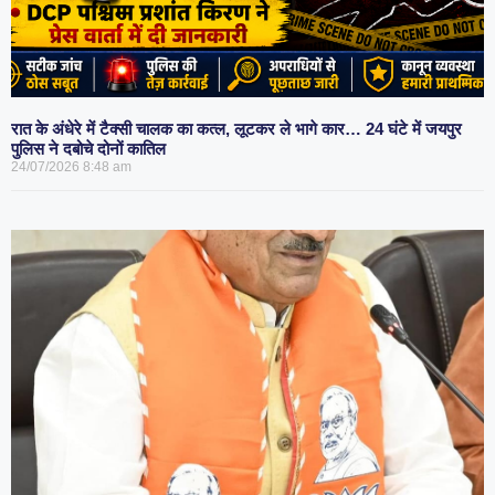
रात के अंधेरे में टैक्सी चालक का कत्ल, लूटकर ले भागे कार… 24 घंटे में जयपुर
पुलिस ने दबोचे दोनों कातिल
24/07/2026
8:48 am