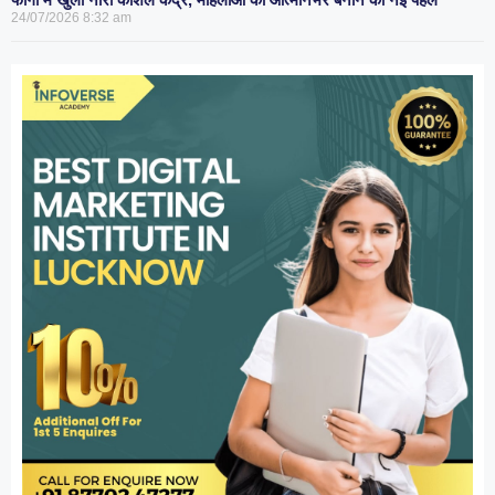
24/07/2026
8:32 am