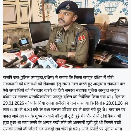
राजर्षि राज(पुलिस उपायुक्त,दक्षिण) ने बताया कि जिला जयपुर दक्षिण में चोरी
नकबजनी की घटनाओं की रोकथाम हेतु सघन गश्त करते हुए आसूचना संकलन कर
ऐसे अपराधियों को गिरफ्तार करने के लिये समस्त सहायक पुलिस आयुक्त जयुपर
दक्षिण एवं समस्त थानाधिकारीगण जयपुर दक्षिण को निर्देशित किया गया था। दिनांक
29.01.2026 को परिवादिया रचना सबीखी ने दर्ज करवाया कि दिनांक 28.01.26 को
शाम 6.30 से 9.30 बजे के मध्य उनका परिवार घर से बाहर गये हुए थे। जब घर पर
वापस आये तब घर के मुख्य दरवाजे की कुडी टूटी हुई थी और सीसीटीवी कैमरा भी
टूटा हुआ था तथा कमरे के अन्दर रखी लोहे की अलमारी टूटी हुई थी जिसमें रखी
उसकी लाखों की ज्वैलरी एवं नकदी सब चोरी हो गये। आदि रिपोर्ट पर पुलिस थाना