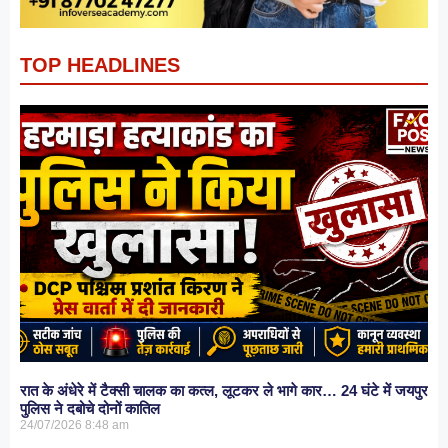
TOP HEADLINES
रात के अंधेरे में टैक्सी चालक का कत्ल, लूटकर ले भागे कार… 24 घंटे में जयपुर
पुलिस ने दबोचे दोनों कातिल
24/07/2026
8:48 am