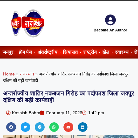
Become An Author
जयपुर
होम पेज
अंतर्राष्ट्रीय
सियासत
राष्ट्रीय
खेल
स्वास्थ्य
र
Home
»
राजस्थान
»
अन्तर्राज्यीय शातिर नकबजन गिरोह का पर्दाफाश जिला जयपुर
दक्षिण की बड़ी कार्यवाही
अन्तर्राज्यीय शातिर नकबजन गिरोह का पर्दाफाश जिला जयपुर
दक्षिण की बड़ी कार्यवाही
Kashish Bohra
February 11, 2026
1:42 pm