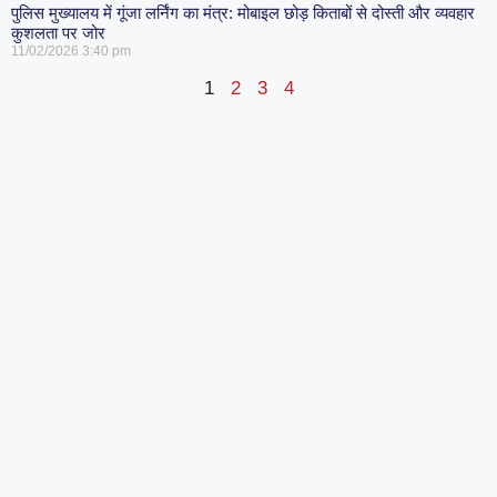
पुलिस मुख्यालय में गूंजा लर्निंग का मंत्र: मोबाइल छोड़ किताबों से दोस्ती और व्यवहार
कुशलता पर जोर
11/02/2026
3:40 pm
1
2
3
4