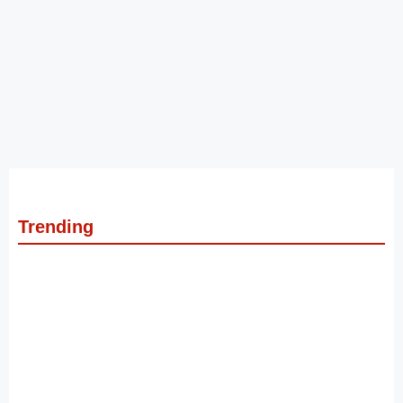
Trending