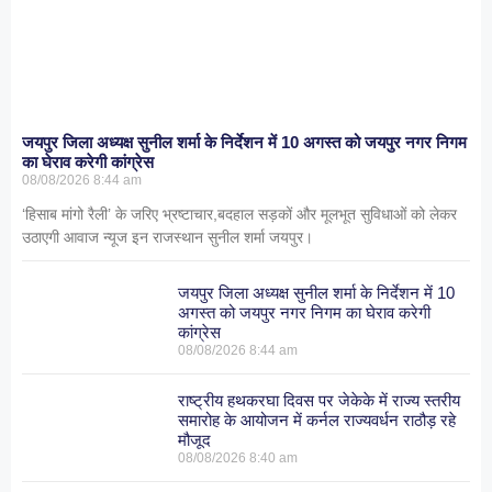
जयपुर जिला अध्यक्ष सुनील शर्मा के निर्देशन में 10 अगस्त को जयपुर नगर निगम
का घेराव करेगी कांग्रेस
08/08/2026
8:44 am
‘हिसाब मांगो रैली’ के जरिए भ्रष्टाचार,बदहाल सड़कों और मूलभूत सुविधाओं को लेकर
उठाएगी आवाज न्यूज इन राजस्थान सुनील शर्मा जयपुर।
जयपुर जिला अध्यक्ष सुनील शर्मा के निर्देशन में 10
अगस्त को जयपुर नगर निगम का घेराव करेगी
कांग्रेस
08/08/2026
8:44 am
राष्ट्रीय हथकरघा दिवस पर जेकेके में राज्य स्तरीय
समारोह के आयोजन में कर्नल राज्यवर्धन राठौड़ रहे
मौजूद
08/08/2026
8:40 am