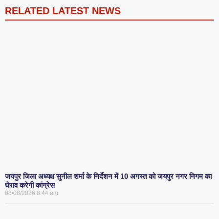
RELATED LATEST NEWS
जयपुर जिला अध्यक्ष सुनील शर्मा के निर्देशन में 10 अगस्त को जयपुर नगर निगम का
घेराव करेगी कांग्रेस
08/08/2026
8:44 am