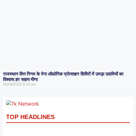
राजस्थान वित्त निगम के मेगा औद्योगिक प्रोत्साहन शिविरों में उमड़ा उद्यमियों का
विश्वास:हर सहाय मीणा
08/08/2026
8:34 am
TOP HEADLINES