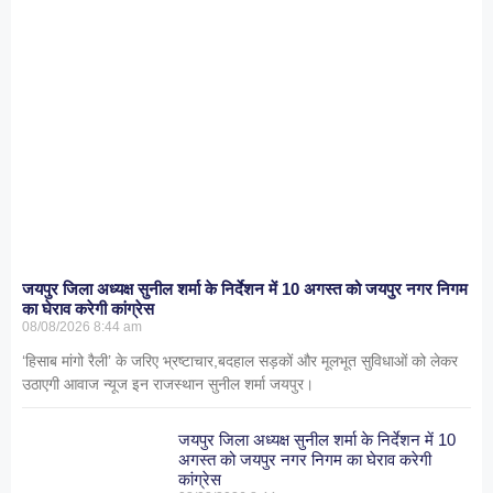
जयपुर जिला अध्यक्ष सुनील शर्मा के निर्देशन में 10 अगस्त को जयपुर नगर निगम
का घेराव करेगी कांग्रेस
08/08/2026
8:44 am
‘हिसाब मांगो रैली’ के जरिए भ्रष्टाचार,बदहाल सड़कों और मूलभूत सुविधाओं को लेकर
उठाएगी आवाज न्यूज इन राजस्थान सुनील शर्मा जयपुर।
जयपुर जिला अध्यक्ष सुनील शर्मा के निर्देशन में 10
अगस्त को जयपुर नगर निगम का घेराव करेगी
कांग्रेस