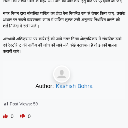
स्थलों की संख्या भवन के बाहर आम जन की जानकारी हेतु बोर्ड पर प्रदर्षित की जाए।
नगर निगम द्वारा संचालित पार्किंग का डेटा बेस नियमित रूप से तैयार किया जाए, उसके
आधार पर सबसे व्यवस्ततम समय में पार्किंग शुल्क उसी अनुसार निर्धारित करने की
शर्त निविदा में रखी जावे।
अस्थायी अतिक्रमण पर कार्रवाई की जाये नगर निगम क्षेत्राधिकार में संचालित ढाबो
एवं रेस्टोरेन्ट की पार्किंग की जांच की जावे यदि कोई प्रावधान है तो इनकी पालना
करायी जावे।
Author:
Kashish Bohra
Post Views:
59
0
0